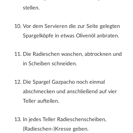
stellen.
Vor dem Servieren die zur Seite gelegten
Spargelköpfe in etwas Olivenöl anbraten.
Die Radieschen waschen, abtrocknen und
in Scheiben schneiden.
Die Spargel Gazpacho noch einmal
abschmecken und anschließend auf vier
Teller aufteilen.
In jedes Teller Radieschenscheiben,
(Radieschen-)Kresse geben.