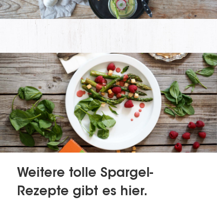
Weitere tolle Spargel-
Rezepte gibt es hier.