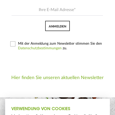
ANMELDEN
Mit der Anmeldung zum Newsletter stimmen Sie den
Datenschutzbestimmungen
zu.
Hier finden Sie unseren aktuellen Newsletter
VERWENDUNG VON COOKIES