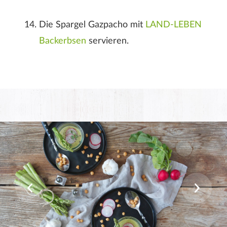
Die Spargel Gazpacho mit
LAND-LEBEN
Backerbsen
servieren.