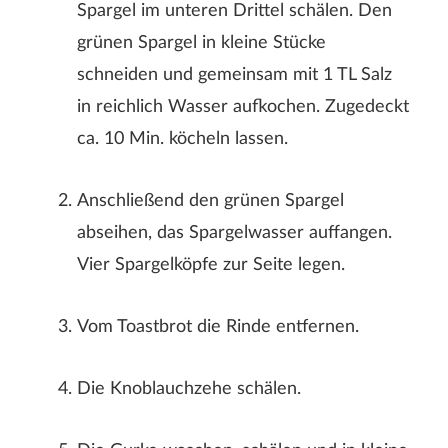
Spargel im unteren Drittel schälen. Den
grünen Spargel in kleine Stücke
schneiden und gemeinsam mit 1 TL Salz
in reichlich Wasser aufkochen. Zugedeckt
ca. 10 Min. köcheln lassen.
Anschließend den grünen Spargel
abseihen, das Spargelwasser auffangen.
Vier Spargelköpfe zur Seite legen.
Rezeptbewertung
Vom Toastbrot die Rinde entfernen.
Die Knoblauchzehe schälen.