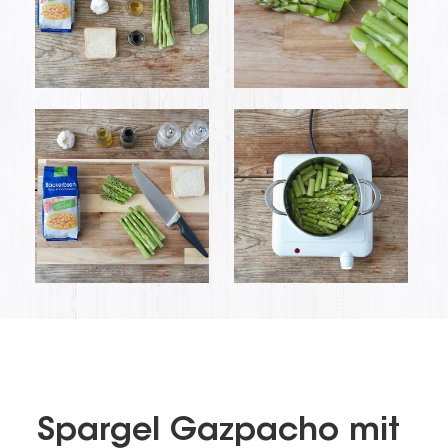
Spargel Gazpacho mit