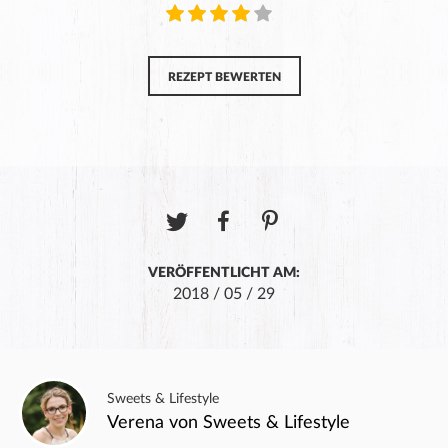
REZEPT BEWERTEN
VERÖFFENTLICHT AM:
2018 / 05 / 29
Sweets & Lifestyle
Verena von Sweets & Lifestyle