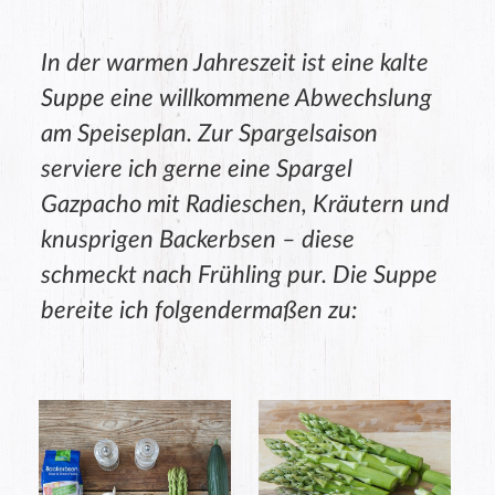
In der warmen Jahreszeit ist eine kalte
Suppe eine willkommene Abwechslung
am Speiseplan. Zur Spargelsaison
serviere ich gerne eine Spargel
Gazpacho mit Radieschen, Kräutern und
knusprigen Backerbsen – diese
schmeckt nach Frühling pur. Die Suppe
bereite ich folgendermaßen zu: