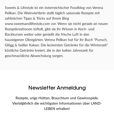
Sweets & Lifestyle ist ein österreichischer Foodblog von Verena
Pelikan. Die Weinviertlerin stellt täglich saisonale Rezepte mit
zahlreichen Tipps & Tricks auf ihrem Blog
www.sweetsandlifestyle.com vor. Wenn sie nicht gerade an neuen
Rezeptkreationen tüftelt, gibt sie ihr Wissen in Koch- und
Backkursen weiter oder genießt die frische Luft in den
hauseigenen Obstgärten. Verena Pelikan hat für ihr Buch "Punsch,
Glögg & heißer Kakao: Die leckersten Getränke für die Winterzeit"
köstliche Getränke kreiert, die in der kalten Jahreszeit für
geschmackliche Abwechslung sorgen.
Newsletter Anmeldung
Rezepte, urige Hütten, Brauchtum und Gewinnspiele.
Vierteljährlich die wichtigsten Informationen über LAND-
LEBEN erhalten!