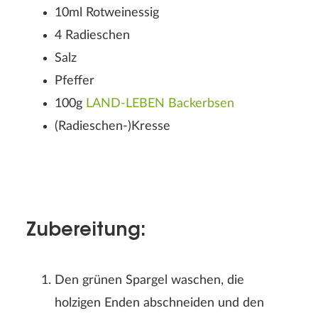
10ml Rotweinessig
4 Radieschen
Salz
Pfeffer
100g
LAND-LEBEN Backerbsen
(Radieschen-)Kresse
Zubereitung:
Den grünen Spargel waschen, die
holzigen Enden abschneiden und den