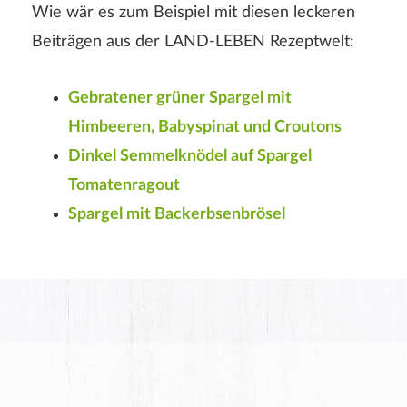
Wie wär es zum Beispiel mit diesen leckeren
Beiträgen aus der
LAND-LEBEN Rezeptwelt:
Gebratener grüner Spargel mit
Himbeeren, Babyspinat und Croutons
Dinkel Semmelknödel auf Spargel
Tomatenragout
Spargel mit Backerbsenbrösel