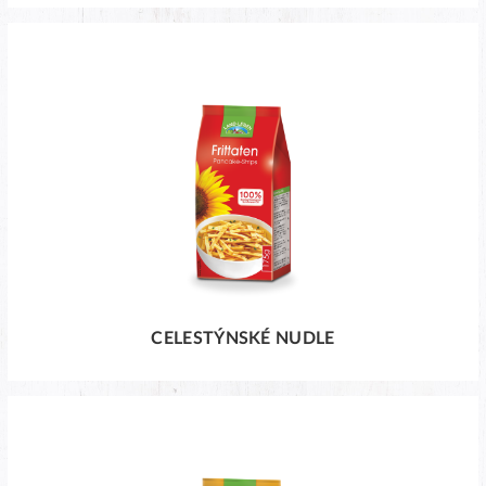
CELESTÝNSKÉ NUDLE