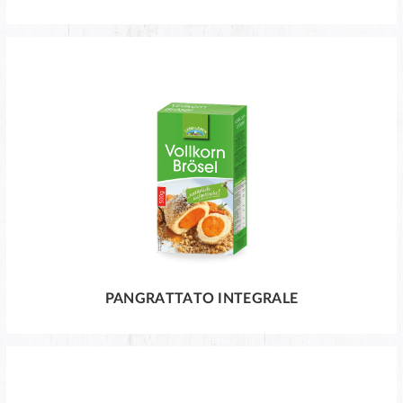
PANGRATTATO INTEGRALE