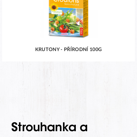
KRUTONY - PŘÍRODNÍ 100G
Strouhanka a