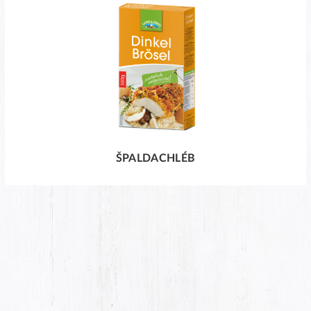
ŠPALDACHLÉB