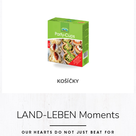
KOŠÍČKY
LAND-LEBEN Moments
OUR HEARTS DO NOT JUST BEAT FOR