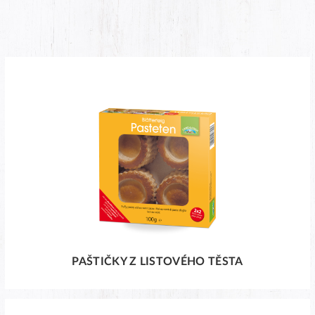
PAŠTIČKY Z LISTOVÉHO TĚSTA