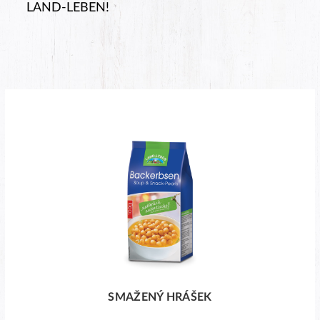
LAND-LEBEN!
SMAŽENÝ HRÁŠEK