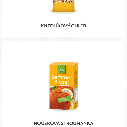
KNEDLÍKOVÝ CHLÉB
HOUSKOVÁ STROUHANKA