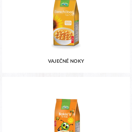
VAJEČNÉ NOKY