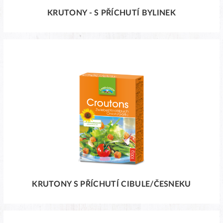
KRUTONY - S PŘÍCHUTÍ BYLINEK
KRUTONY S PŘÍCHUTÍ CIBULE/ČESNEKU