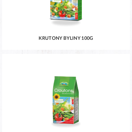
KRUTONY BYLINY 100G