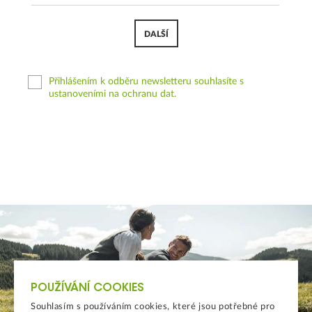
DALŠÍ
Přihlášením k odběru newsletteru souhlasíte s
ustanoveními na ochranu dat.
POUŽÍVÁNÍ COOKIES
Souhlasím s používáním cookies, které jsou potřebné pro