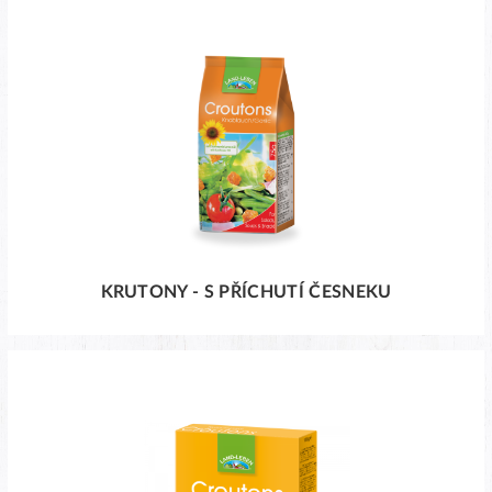
KRUTONY - S PŘÍCHUTÍ ČESNEKU