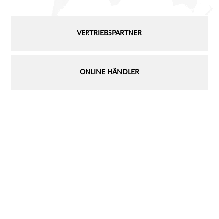
VERTRIEBSPARTNER
ONLINE HÄNDLER
Schließen