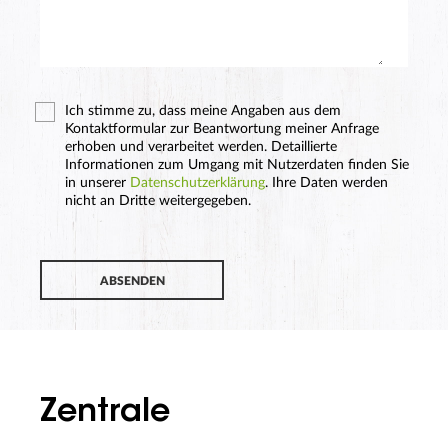
Ich stimme zu, dass meine Angaben aus dem
Kontaktformular zur Beantwortung meiner Anfrage
erhoben und verarbeitet werden. Detaillierte
Informationen zum Umgang mit Nutzerdaten finden Sie
in unserer
Datenschutzerklärung
.
Ihre Daten werden
nicht an Dritte weitergegeben.
ABSENDEN
Zentrale