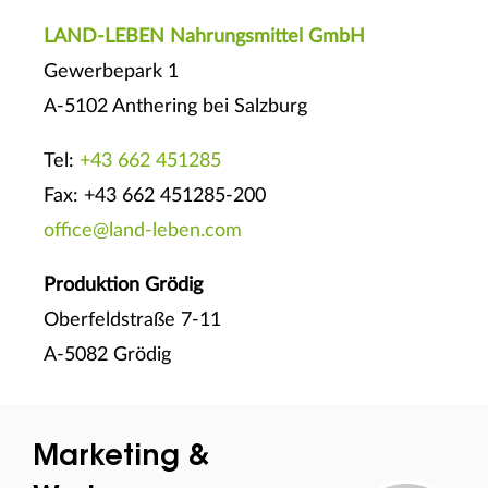
LAND-LEBEN Nahrungsmittel GmbH
Gewerbepark 1
A-5102 Anthering bei Salzburg
Tel:
+43 662 451285
Fax: +43 662 451285-200
office@land-leben.com
Produktion Grödig
Oberfeldstraße 7-11
A-5082 Grödig
Marketing &