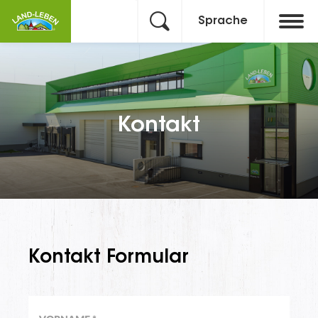
Sprache
Kontakt
Kontakt Formular