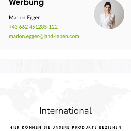
Werbung
Marion Egger
+43 662 451285-122
marion.egger@land-leben.com
International
HIER KÖNNEN SIE UNSERE PRODUKTE BEZIEHEN