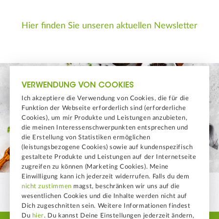
Hier finden Sie unseren aktuellen Newsletter
VERWENDUNG VON COOKIES
Ich akzeptiere die Verwendung von Cookies, die für die
Funktion der Webseite erforderlich sind (erforderliche
Cookies), um mir Produkte und Leistungen anzubieten,
die meinen Interessenschwerpunkten entsprechen und
die Erstellung von Statistiken ermöglichen
(leistungsbezogene Cookies) sowie auf kundenspezifisch
gestaltete Produkte und Leistungen auf der Internetseite
zugreifen zu können (Marketing Cookies). Meine
Einwilligung kann ich jederzeit widerrufen. Falls du dem
nicht zustimmen
magst, beschränken wir uns auf die
wesentlichen Cookies und die Inhalte werden nicht auf
Dich zugeschnitten sein. Weitere Informationen findest
Du
hier
. Du kannst Deine Einstellungen jederzeit ändern,