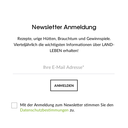
Newsletter Anmeldung
Rezepte, urige Hütten, Brauchtum und Gewinnspiele.
Vierteljährlich die wichtigsten Informationen über LAND-
LEBEN erhalten!
ANMELDEN
Mit der Anmeldung zum Newsletter stimmen Sie den
Datenschutzbestimmungen
zu.