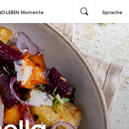
ND-LEBEN Momente
Sprache