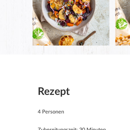
Rezept
4 Personen