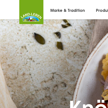
Marke & Tradition
Produ
Kontakt