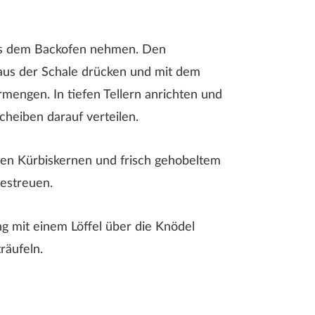
s dem Backofen nehmen. Den
aus der Schale drücken und mit dem
engen. In tiefen Tellern anrichten und
cheiben darauf verteilen.
en Kürbiskernen und frisch gehobeltem
estreuen.
g mit einem Löffel über die Knödel
räufeln.