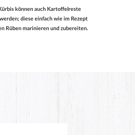
 Kürbis können auch Kartoffelreste
werden; diese einfach wie im Rezept
en Rüben marinieren und zubereiten.