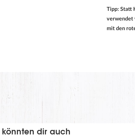
Tipp: Statt
verwendet 
mit den rot
 könnten dir auch