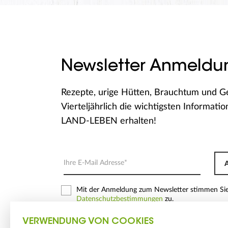
Newsletter Anmeldu
Rezepte, urige Hütten, Brauchtum und G
Vierteljährlich die wichtigsten Informati
LAND-LEBEN erhalten!
Mit der Anmeldung zum Newsletter stimmen Si
Datenschutzbestimmungen
zu.
VERWENDUNG VON COOKIES