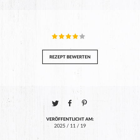
REZEPT BEWERTEN
VERÖFFENTLICHT AM:
2025 / 11 / 19