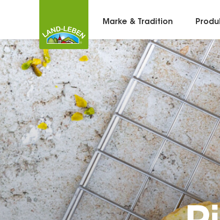
Marke & Tradition
Produ
Kontakt