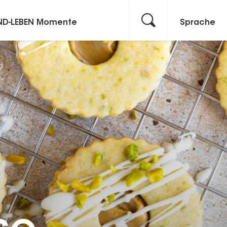
ND-LEBEN Momente
Sprache