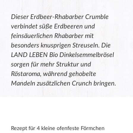
Dieser Erdbeer-Rhabarber Crumble
verbindet süße Erdbeeren und
feinsäuerlichen Rhabarber mit
besonders knusprigen Streuseln. Die
LAND LEBEN Bio Dinkelsemmelbrösel
sorgen für mehr Struktur und
Röstaroma, während gehobelte
Mandeln zusätzlichen Crunch bringen.
Rezept für 4 kleine ofenfeste Förmchen