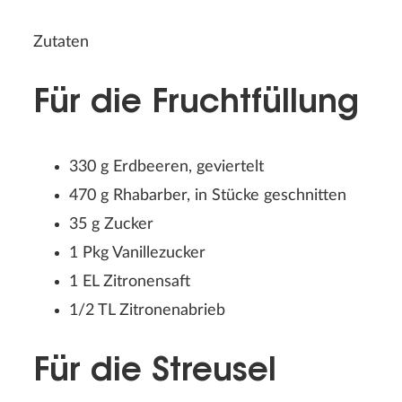
Zutaten
Für die Fruchtfüllung
330 g Erdbeeren, geviertelt
470 g Rhabarber, in Stücke geschnitten
35 g Zucker
1 Pkg Vanillezucker
1 EL Zitronensaft
1/2 TL Zitronenabrieb
Für die Streusel