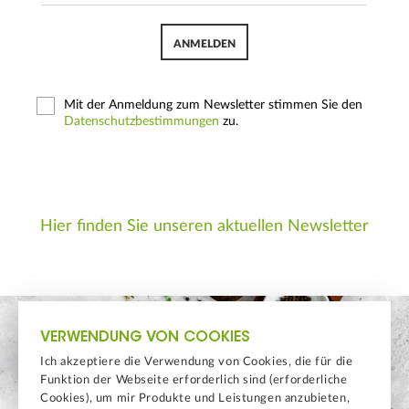
ANMELDEN
Mit der Anmeldung zum Newsletter stimmen Sie den
Datenschutzbestimmungen
zu.
Hier finden Sie unseren aktuellen Newsletter
VERWENDUNG VON COOKIES
Ich akzeptiere die Verwendung von Cookies, die für die
Funktion der Webseite erforderlich sind (erforderliche
Cookies), um mir Produkte und Leistungen anzubieten,