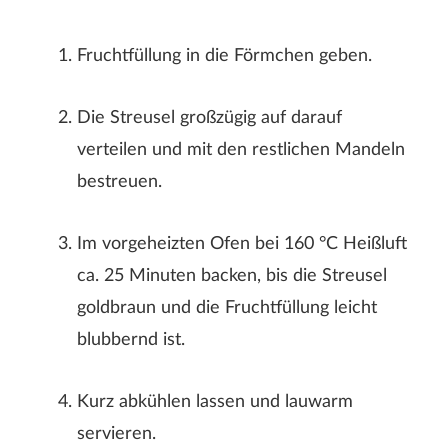
Fruchtfüllung in die Förmchen geben.
Die Streusel großzügig auf darauf
verteilen und mit den restlichen Mandeln
bestreuen.
Im vorgeheizten Ofen bei 160 °C Heißluft
ABSENDEN
ca. 25 Minuten backen, bis die Streusel
goldbraun und die Fruchtfüllung leicht
blubbernd ist.
Kurz abkühlen lassen und lauwarm
servieren.