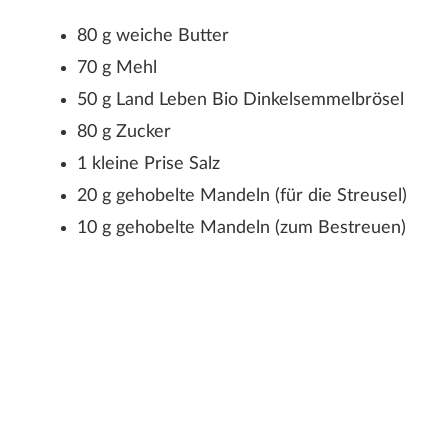
80 g weiche Butter
70 g Mehl
50 g Land Leben Bio Dinkelsemmelbrösel
80 g Zucker
1 kleine Prise Salz
20 g gehobelte Mandeln (für die Streusel)
10 g gehobelte Mandeln (zum Bestreuen)