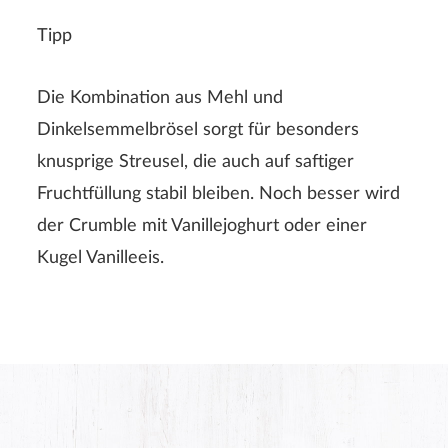
Tipp
Die Kombination aus Mehl und
Dinkelsemmelbrösel sorgt für besonders
knusprige Streusel, die auch auf saftiger
Fruchtfüllung stabil bleiben. Noch besser wird
der Crumble mit Vanillejoghurt oder einer
Kugel Vanilleeis.