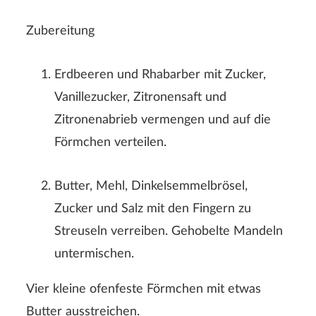
Zubereitung
Erdbeeren und Rhabarber mit Zucker,
Vanillezucker, Zitronensaft und
Zitronenabrieb vermengen und auf die
Förmchen verteilen.
Rezeptbewertung
Butter, Mehl, Dinkelsemmelbrösel,
Zucker und Salz mit den Fingern zu
Streuseln verreiben. Gehobelte Mandeln
untermischen.
Vier kleine ofenfeste Förmchen mit etwas
Der Nachname wird auf der Webseite nicht angezeigt!
Butter ausstreichen.