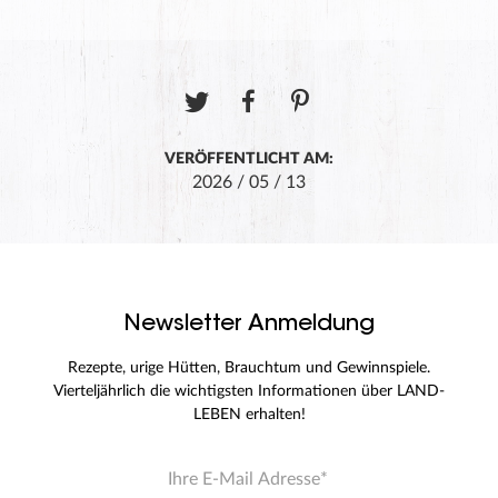
VERÖFFENTLICHT AM:
2026 / 05 / 13
Newsletter Anmeldung
Rezepte, urige Hütten, Brauchtum und Gewinnspiele.
Vierteljährlich die wichtigsten Informationen über LAND-
LEBEN erhalten!