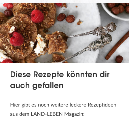
Diese Rezepte könnten dir
auch gefallen
Hier gibt es noch weitere leckere Rezeptideen
aus dem LAND-LEBEN Magazin: