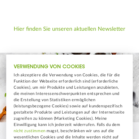
Hier finden Sie unseren aktuellen Newsletter
VERWENDUNG VON COOKIES
Ich akzeptiere die Verwendung von Cookies, die für die
Funktion der Webseite erforderlich sind (erforderliche
Cookies), um mir Produkte und Leistungen anzubieten,
die meinen Interessenschwerpunkten entsprechen und
die Erstellung von Statistiken ermöglichen
(leistungsbezogene Cookies) sowie auf kundenspezifisch
gestaltete Produkte und Leistungen auf der Internetseite
zugreifen zu können (Marketing Cookies). Meine
Einwilligung kann ich jederzeit widerrufen. Falls du dem
nicht zustimmen
magst, beschränken wir uns auf die
wesentlichen Cookies und die Inhalte werden nicht auf