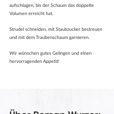
aufschlagen, bis der Schaum das doppelte
Volumen erreicht hat.
Strudel schneiden, mit Staubzucker bestreuen
und mit dem Traubenschaum garnieren.
ABSENDEN
Wir wünschen gutes Gelingen und einen
hervorragenden Appetit!