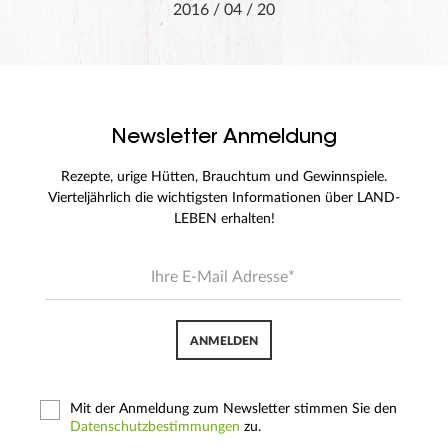
2016 / 04 / 20
Newsletter Anmeldung
Rezepte, urige Hütten, Brauchtum und Gewinnspiele.
Vierteljährlich die wichtigsten Informationen über LAND-
LEBEN erhalten!
ANMELDEN
Mit der Anmeldung zum Newsletter stimmen Sie den
Datenschutzbestimmungen
zu.