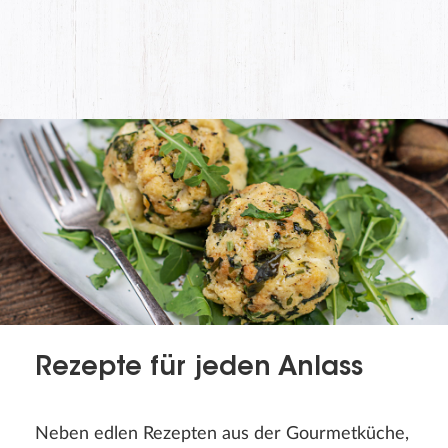
Rezepte für jeden Anlass
Neben edlen Rezepten aus der Gourmetküche,