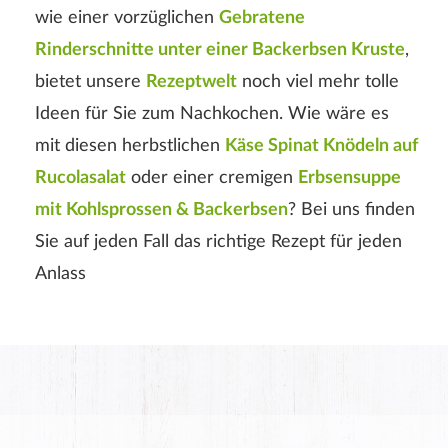
wie einer vorzüglichen
Gebratene
Rinderschnitte unter einer Backerbsen Kruste
,
bietet unsere
Rezeptwelt
noch viel mehr tolle
Ideen für Sie zum Nachkochen. Wie wäre es
mit diesen herbstlichen
Käse Spinat Knödeln auf
Rucolasalat
oder einer cremigen
Erbsensuppe
mit Kohlsprossen & Backerbsen
? Bei uns finden
Sie auf jeden Fall das richtige Rezept für jeden
Anlass