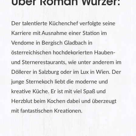
Über Roman Wurzer:
Der talentierte Küchenchef verfolgte seine
Karriere mit Ausnahme einer Station im
Vendome in Bergisch Gladbach in
österreichischen hochdekorierten Hauben-
und Sternerestaurants, wie unter anderem im
Döllerer in Salzburg oder im Lux in Wien. Der
junge Sternekoch liebt die moderne und
kreative Küche. Er ist mit viel Spaß und
Herzblut beim Kochen dabei und überzeugt
mit fantastischen Kreationen.