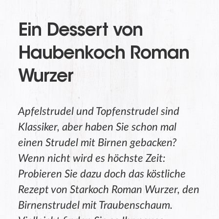
Ein Dessert von
Haubenkoch Roman
Wurzer
Apfelstrudel und Topfenstrudel sind
Klassiker, aber haben Sie schon mal
einen Strudel mit Birnen gebacken?
Wenn nicht wird es höchste Zeit:
Probieren Sie dazu doch das köstliche
Rezept von Starkoch Roman Wurzer, den
Birnenstrudel mit Traubenschaum.