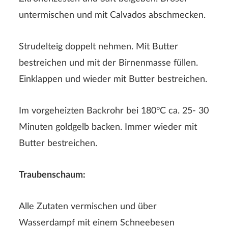
untermischen und mit Calvados abschmecken.
Strudelteig doppelt nehmen. Mit Butter
bestreichen und mit der Birnenmasse füllen.
Rezeptbewertung
Einklappen und wieder mit Butter bestreichen.
Im vorgeheizten Backrohr bei 180°C ca. 25- 30
Minuten goldgelb backen. Immer wieder mit
Butter bestreichen.
Traubenschaum:
Der Nachname wird auf der Webseite nicht angezeigt!
Alle Zutaten vermischen und über
Wasserdampf mit einem Schneebesen