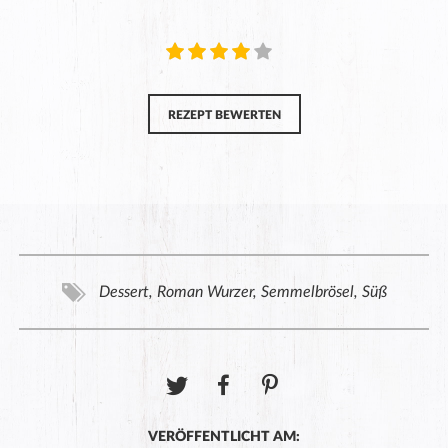
REZEPT BEWERTEN
Dessert, Roman Wurzer, Semmelbrösel, Süß
VERÖFFENTLICHT AM: