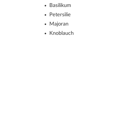
Basilikum
Petersilie
Majoran
Knoblauch