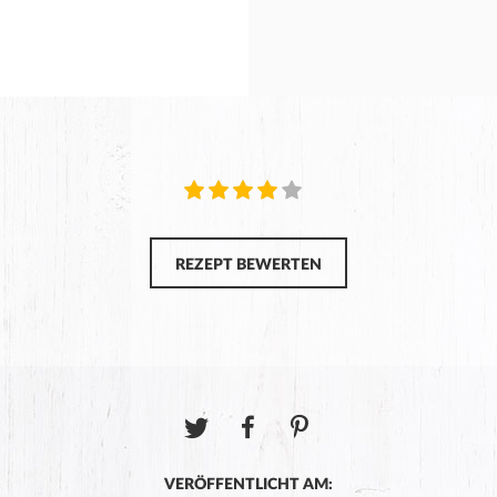
REZEPT BEWERTEN
VERÖFFENTLICHT AM: