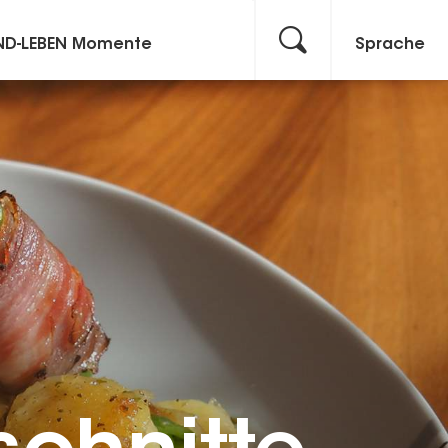
ND-LEBEN Momente
Sprache