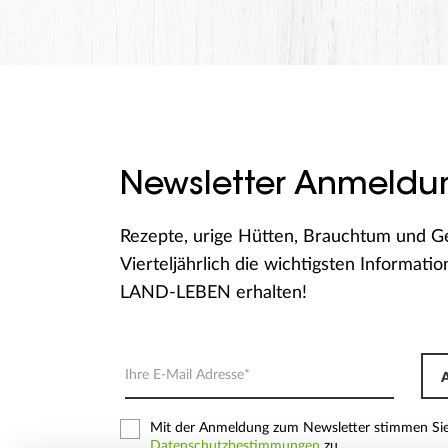
Newsletter Anmeldu
Rezepte, urige Hütten, Brauchtum und G
Vierteljährlich die wichtigsten Informati
LAND-LEBEN erhalten!
Mit der Anmeldung zum Newsletter stimmen Si
Datenschutzbestimmungen
zu.