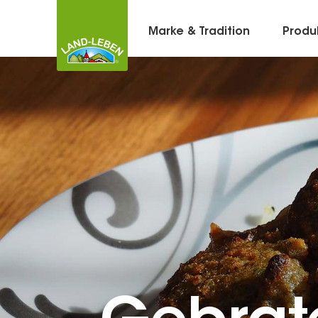
Marke & Tradition
Produ
Kontakt