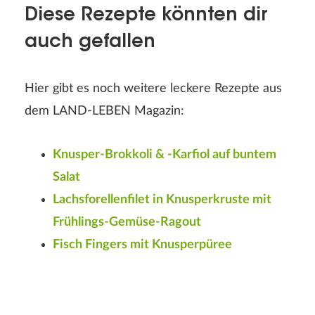
Diese Rezepte könnten dir
auch gefallen
Hier gibt es noch weitere leckere Rezepte aus
dem LAND-LEBEN Magazin:
Knusper-Brokkoli & -Karfiol auf buntem
Salat
Lachsforellenfilet in Knusperkruste mit
Frühlings-Gemüse-Ragout
Fisch Fingers mit Knusperpüree