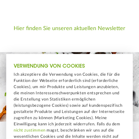
Hier finden Sie unseren aktuellen Newsletter
VERWENDUNG VON COOKIES
Ich akzeptiere die Verwendung von Cookies, die für die
Funktion der Webseite erforderlich sind (erforderliche
Cookies), um mir Produkte und Leistungen anzubieten,
die meinen Interessenschwerpunkten entsprechen und
die Erstellung von Statistiken ermöglichen
(leistungsbezogene Cookies) sowie auf kundenspezifisch
gestaltete Produkte und Leistungen auf der Internetseite
zugreifen zu können (Marketing Cookies). Meine
Einwilligung kann ich jederzeit widerrufen. Falls du dem
nicht zustimmen
magst, beschränken wir uns auf die
wesentlichen Cookies und die Inhalte werden nicht auf