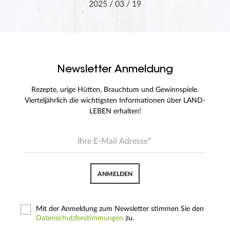
2025 / 03 / 19
Newsletter Anmeldung
Rezepte, urige Hütten, Brauchtum und Gewinnspiele.
Vierteljährlich die wichtigsten Informationen über LAND-
LEBEN erhalten!
ANMELDEN
Mit der Anmeldung zum Newsletter stimmen Sie den
Datenschutzbestimmungen
zu.