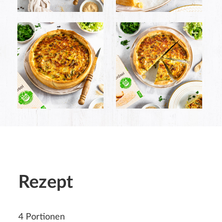
Rezept
4 Portionen