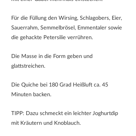
Für die Füllung den Wirsing, Schlagobers, Eier,
Sauerrahm, Semmelbrösel, Emmentaler sowie
die gehackte Petersilie verrühren.
Die Masse in die Form geben und
glattstreichen.
Die Quiche bei 180 Grad Heißluft ca. 45
Minuten backen.
TIPP: Dazu schmeckt ein leichter Joghurtdip
mit Kräutern und Knoblauch.