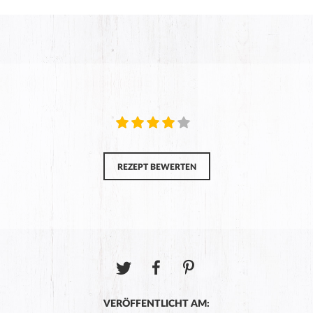
REZEPT BEWERTEN
VERÖFFENTLICHT AM: