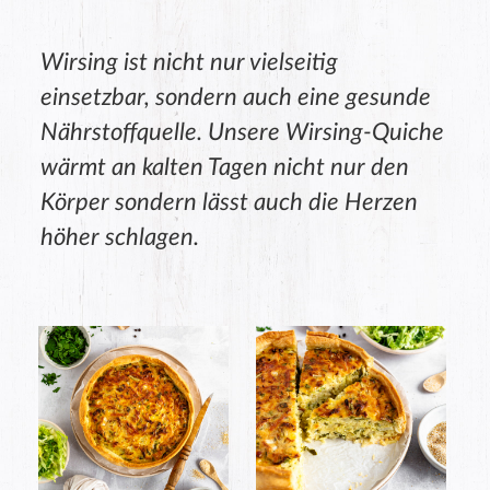
Wirsing ist nicht nur vielseitig
einsetzbar, sondern auch eine gesunde
Nährstoffquelle. Unsere Wirsing-Quiche
wärmt an kalten Tagen nicht nur den
Körper sondern lässt auch die Herzen
höher schlagen.