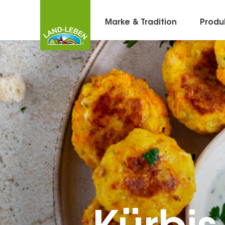
Marke & Tradition
Produ
Kontakt