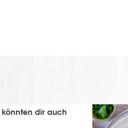
ABSENDEN
 könnten dir auch