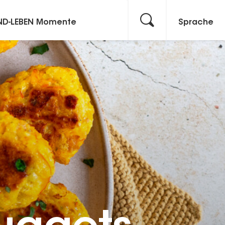
ND-LEBEN Momente
Sprache