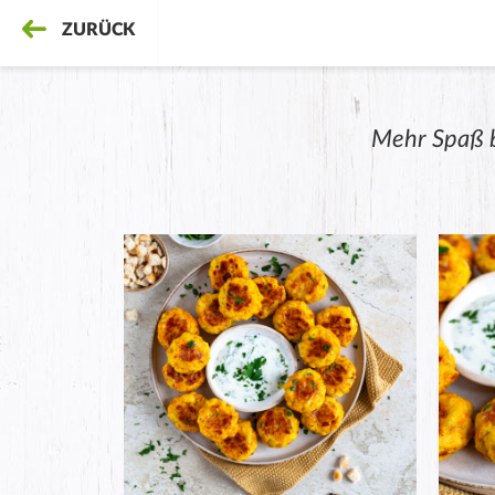
ZURÜCK
Mehr Spaß 