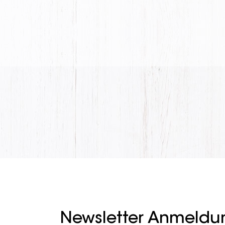
Newsletter Anmeldu