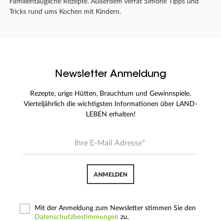
Familientaugliche Rezepte. Außerdem verrät Simone Tipps und
Tricks rund ums Kochen mit Kindern.
Newsletter Anmeldung
Rezepte, urige Hütten, Brauchtum und Gewinnspiele.
Vierteljährlich die wichtigsten Informationen über LAND-
LEBEN erhalten!
ANMELDEN
Mit der Anmeldung zum Newsletter stimmen Sie den
Datenschutzbestimmungen
zu.