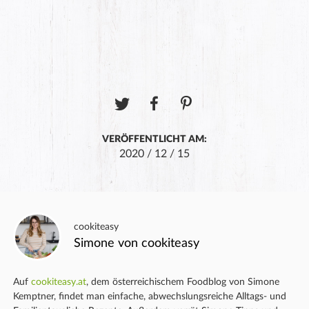
VERÖFFENTLICHT AM:
2020 / 12 / 15
cookiteasy
Simone von cookiteasy
Auf
cookiteasy.at
, dem österreichischem Foodblog von Simone
Kemptner, findet man einfache, abwechslungsreiche Alltags- und