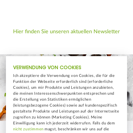
Hier finden Sie unseren aktuellen Newsletter
VERWENDUNG VON COOKIES
Ich akzeptiere die Verwendung von Cookies, die für die
Funktion der Webseite erforderlich sind (erforderliche
Cookies), um mir Produkte und Leistungen anzubieten,
die meinen Interessenschwerpunkten entsprechen und
die Erstellung von Statistiken ermöglichen
(leistungsbezogene Cookies) sowie auf kundenspezifisch
gestaltete Produkte und Leistungen auf der Internetseite
zugreifen zu können (Marketing Cookies). Meine
Einwilligung kann ich jederzeit widerrufen. Falls du dem
nicht zustimmen
magst, beschränken wir uns auf die