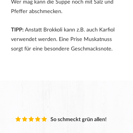
Wer mag kann die Suppe noch mit Salz und
Pfeffer abschmecken.
ABSENDEN
TIPP:
Anstatt Brokkoli kann z.B. auch Karfiol
verwendet werden. Eine Prise Muskatnuss
sorgt für eine besondere Geschmacksnote.
So schmeckt grün allen!