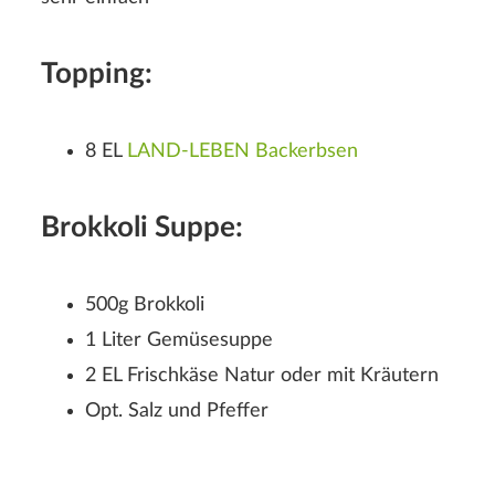
Topping:
8 EL
LAND-LEBEN Backerbsen
Brokkoli Suppe:
500g Brokkoli
1 Liter Gemüsesuppe
2 EL Frischkäse Natur oder mit Kräutern
Opt. Salz und Pfeffer