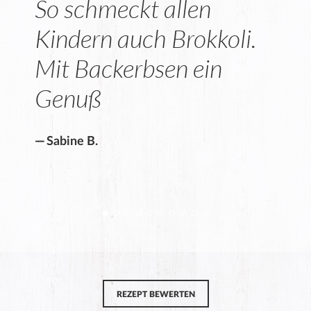
So schmeckt allen
Kindern auch Brokkoli.
Mit Backerbsen ein
Genuß
Sabine B.
REZEPT BEWERTEN