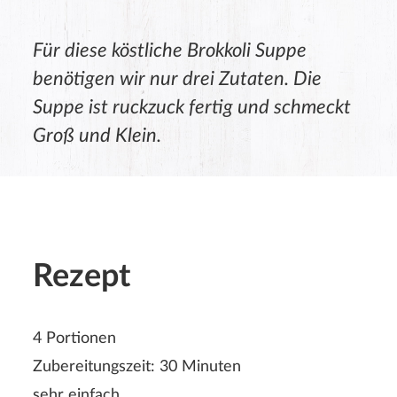
Für diese köstliche Brokkoli Suppe
benötigen wir nur drei Zutaten. Die
Suppe ist ruckzuck fertig und schmeckt
Groß und Klein.
Rezept
4 Portionen
Zubereitungszeit: 30 Minuten
sehr einfach