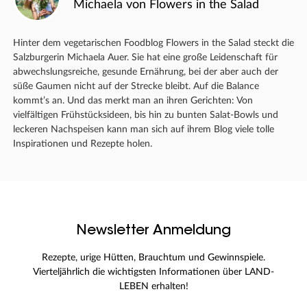
Michaela von Flowers in the Salad
Hinter dem vegetarischen Foodblog Flowers in the Salad steckt die
Salzburgerin Michaela Auer. Sie hat eine große Leidenschaft für
abwechslungsreiche, gesunde Ernährung, bei der aber auch der
süße Gaumen nicht auf der Strecke bleibt. Auf die Balance
kommt’s an. Und das merkt man an ihren Gerichten: Von
vielfältigen Frühstücksideen, bis hin zu bunten Salat-Bowls und
leckeren Nachspeisen kann man sich auf ihrem Blog viele tolle
Inspirationen und Rezepte holen.
Newsletter Anmeldung
Rezepte, urige Hütten, Brauchtum und Gewinnspiele.
Vierteljährlich die wichtigsten Informationen über LAND-
LEBEN erhalten!