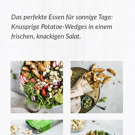
Das perfekte Essen für sonnige Tage:
Knusprige Potatoe-Wedges in einem
frischen, knackigen Salat.