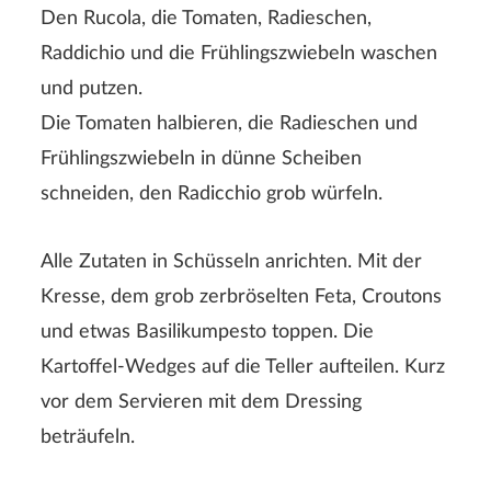
Den Rucola, die Tomaten, Radieschen,
Raddichio und die Frühlingszwiebeln waschen
und putzen.
Die Tomaten halbieren, die Radieschen und
Frühlingszwiebeln in dünne Scheiben
schneiden, den Radicchio grob würfeln.
Alle Zutaten in Schüsseln anrichten. Mit der
Kresse, dem grob zerbröselten Feta, Croutons
und etwas Basilikumpesto toppen. Die
Kartoffel-Wedges auf die Teller aufteilen. Kurz
vor dem Servieren mit dem Dressing
beträufeln.