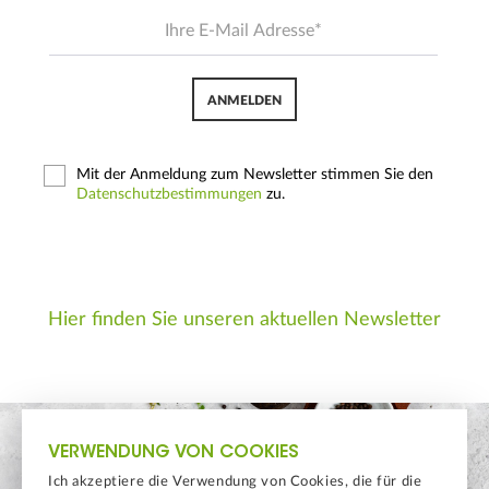
ANMELDEN
Mit der Anmeldung zum Newsletter stimmen Sie den
Datenschutzbestimmungen
zu.
Hier finden Sie unseren aktuellen Newsletter
VERWENDUNG VON COOKIES
Ich akzeptiere die Verwendung von Cookies, die für die