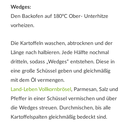
Wedges:
Den Backofen auf 180°C Ober- Unterhitze
vorheizen.
ABSENDEN
Die Kartoffeln waschen, abtrocknen und der
Länge nach halbieren. Jede Hälfte nochmal
dritteln, sodass „Wedges“ entstehen. Diese in
eine große Schüssel geben und gleichmäßig
mit dem Öl vermengen.
Land-Leben Vollkornbrösel
, Parmesan, Salz und
Pfeffer in einer Schüssel vermischen und über
die Wedges streuen. Durchmischen, bis alle
Kartoffelspalten gleichmäßig bedeckt sind.