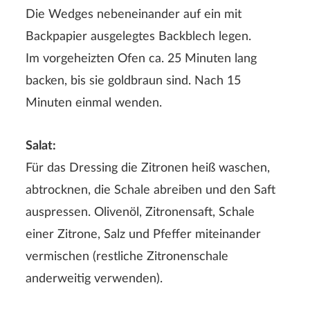
Die Wedges nebeneinander auf ein mit
Backpapier ausgelegtes Backblech legen.
Im vorgeheizten Ofen ca. 25 Minuten lang
backen, bis sie goldbraun sind. Nach 15
Minuten einmal wenden.
Salat:
Für das Dressing die Zitronen heiß waschen,
abtrocknen, die Schale abreiben und den Saft
auspressen. Olivenöl, Zitronensaft, Schale
einer Zitrone, Salz und Pfeffer miteinander
vermischen (restliche Zitronenschale
anderweitig verwenden).