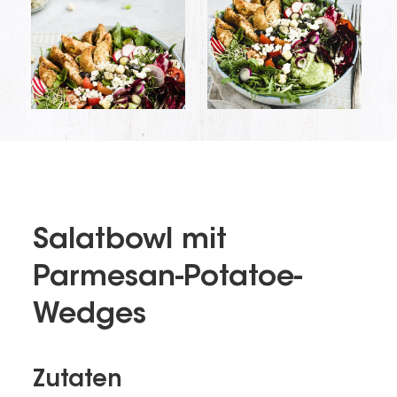
Salatbowl mit
Parmesan-Potatoe-
Wedges
Zutaten