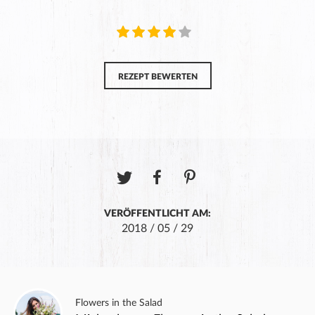
REZEPT BEWERTEN
VERÖFFENTLICHT AM:
2018 / 05 / 29
Flowers in the Salad