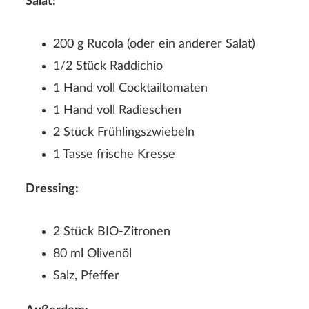
Salat:
200 g Rucola (oder ein anderer Salat)
1/2 Stück Raddichio
1 Hand voll Cocktailtomaten
1 Hand voll Radieschen
2 Stück Frühlingszwiebeln
1 Tasse frische Kresse
Dressing:
2 Stück BIO-Zitronen
80 ml Olivenöl
Salz, Pfeffer