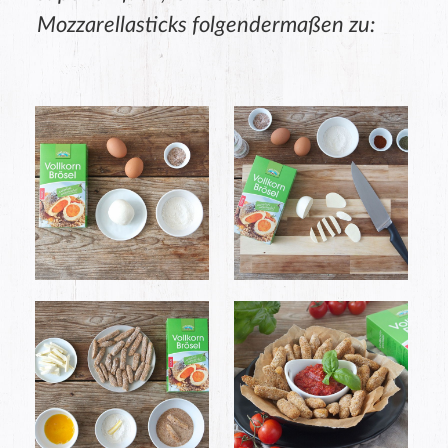
Mozzarellasticks folgendermaßen zu: