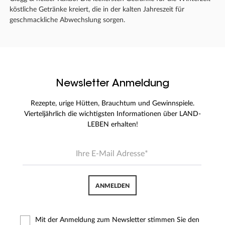
köstliche Getränke kreiert, die in der kalten Jahreszeit für
geschmackliche Abwechslung sorgen.
Newsletter Anmeldung
Rezepte, urige Hütten, Brauchtum und Gewinnspiele.
Vierteljährlich die wichtigsten Informationen über LAND-
LEBEN erhalten!
ANMELDEN
Mit der Anmeldung zum Newsletter stimmen Sie den