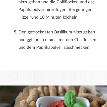
hinzugeben und die Chiliflocken und das
Paprikapulver hinzufügen. Bei geringer
Hitze rund 10 Minuten köcheln.
Den getrockneten Basilikum hinzugeben
und ggf. noch einmal mit den Chiliflocken
und dem Paprikapulver abschmecken.