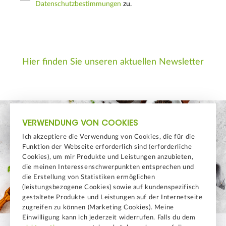
Datenschutzbestimmungen
zu.
Hier finden Sie unseren aktuellen Newsletter
VERWENDUNG VON COOKIES
Ich akzeptiere die Verwendung von Cookies, die für die
Funktion der Webseite erforderlich sind (erforderliche
Cookies), um mir Produkte und Leistungen anzubieten,
die meinen Interessenschwerpunkten entsprechen und
die Erstellung von Statistiken ermöglichen
(leistungsbezogene Cookies) sowie auf kundenspezifisch
gestaltete Produkte und Leistungen auf der Internetseite
zugreifen zu können (Marketing Cookies). Meine
Einwilligung kann ich jederzeit widerrufen. Falls du dem