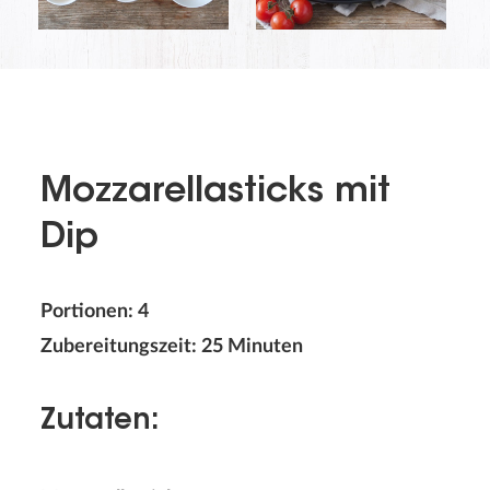
Mozzarellasticks mit
Dip
Portionen: 4
Zubereitungszeit: 25 Minuten
Zutaten: