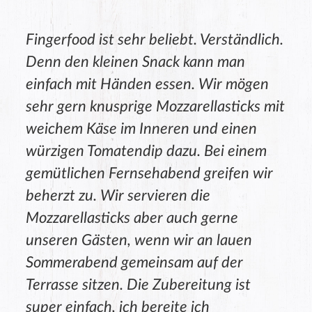
Fingerfood ist sehr beliebt. Verständlich.
Denn den kleinen Snack kann man
einfach mit Händen essen. Wir mögen
sehr gern knusprige Mozzarellasticks mit
weichem Käse im Inneren und einen
würzigen Tomatendip dazu. Bei einem
gemütlichen Fernsehabend greifen wir
beherzt zu. Wir servieren die
Mozzarellasticks aber auch gerne
unseren Gästen, wenn wir an lauen
Sommerabend gemeinsam auf der
Terrasse sitzen. Die Zubereitung ist
super einfach, ich bereite ich