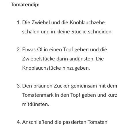
Tomatendip:
Die Zwiebel und die Knoblauchzehe
schälen und in kleine Stücke schneiden.
Etwas Öl in einen Topf geben und die
Zwiebelstücke darin andünsten. Die
Knoblauchstücke hinzugeben.
Den braunen Zucker gemeinsam mit dem
Tomatenmark in den Topf geben und kurz
mitdünsten.
Anschließend die passierten Tomaten