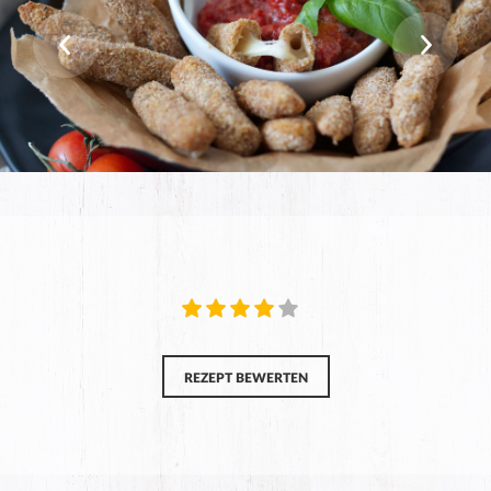
REZEPT BEWERTEN