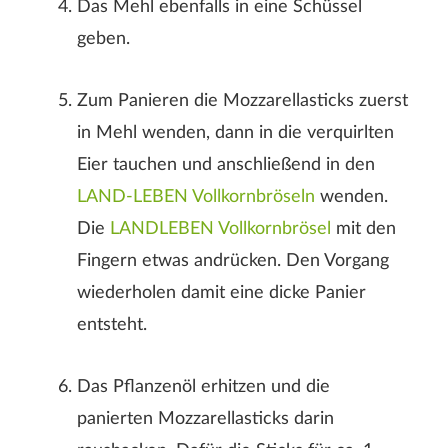
Das Mehl ebenfalls in eine Schüssel
ABSENDEN
geben.
Zum Panieren die Mozzarellasticks zuerst
in Mehl wenden, dann in die verquirlten
Eier tauchen und anschließend in den
LAND-LEBEN Vollkornbröseln
wenden.
Die
LANDLEBEN Vollkornbrösel
mit den
Fingern etwas andrücken. Den Vorgang
wiederholen damit eine dicke Panier
entsteht.
Das Pflanzenöl erhitzen und die
panierten Mozzarellasticks darin