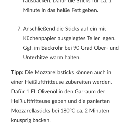
rausbacken. Dafür die Sticks für ca. 1
Minute in das heiße Fett geben.
Anschließend die Sticks auf ein mit
Küchenpapier ausgelegtes Teller legen.
Ggf. im Backrohr bei 90 Grad Ober- und
Unterhitze warm halten.
Tipp:
Die Mozzarellasticks können auch in
einer Heißluftfritteuse zubereiten werden.
Dafür 1 EL Olivenöl in den Garraum der
Heißluftfritteuse geben und die panierten
Mozzarellasticks bei 180°C ca. 2 Minuten
knusprig backen.