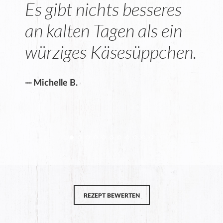
Es gibt nichts besseres
an kalten Tagen als ein
würziges Käsesüppchen.
Michelle B.
REZEPT BEWERTEN