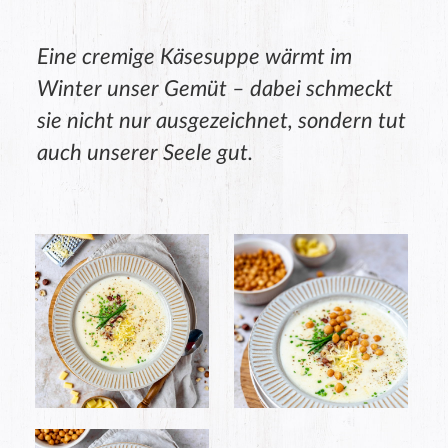
Eine cremige Käsesuppe wärmt im
Winter unser Gemüt – dabei schmeckt
sie nicht nur ausgezeichnet, sondern tut
auch unserer Seele gut.