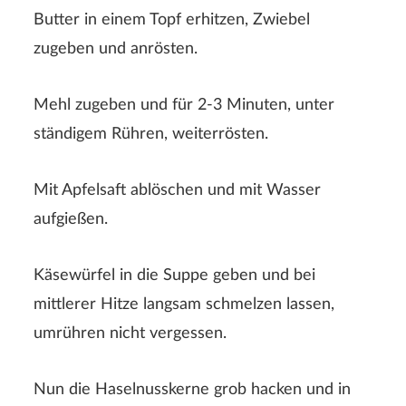
Der Nachname wird auf der Webseite nicht angezeigt!
Butter in einem Topf erhitzen, Zwiebel
zugeben und anrösten.
Mehl zugeben und für 2-3 Minuten, unter
ständigem Rühren, weiterrösten.
Mit Apfelsaft ablöschen und mit Wasser
aufgießen.
ABSENDEN
Käsewürfel in die Suppe geben und bei
mittlerer Hitze langsam schmelzen lassen,
umrühren nicht vergessen.
Nun die Haselnusskerne grob hacken und in