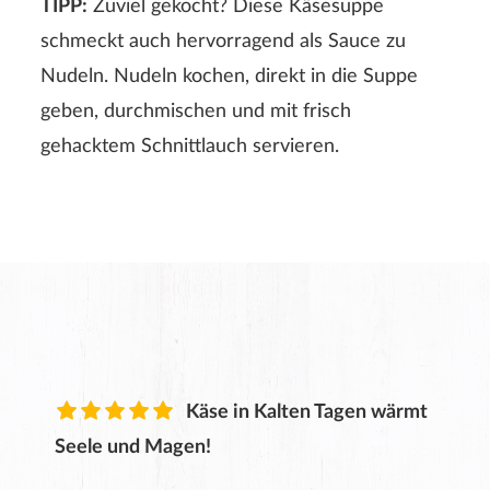
TIPP:
Zuviel gekocht? Diese Käsesuppe
schmeckt auch hervorragend als Sauce zu
Nudeln. Nudeln kochen, direkt in die Suppe
geben, durchmischen und mit frisch
gehacktem Schnittlauch servieren.
Käse in Kalten Tagen wärmt
Seele und Magen!