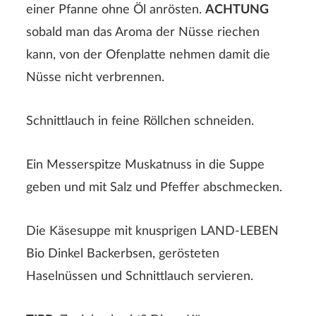
einer Pfanne ohne Öl anrösten.
ACHTUNG
sobald man das Aroma der Nüsse riechen
kann, von der Ofenplatte nehmen damit die
Nüsse nicht verbrennen.
Schnittlauch in feine Röllchen schneiden.
Ein Messerspitze Muskatnuss in die Suppe
geben und mit Salz und Pfeffer abschmecken.
Die Käsesuppe mit knusprigen LAND-LEBEN
Bio Dinkel Backerbsen, gerösteten
Haselnüssen und Schnittlauch servieren.