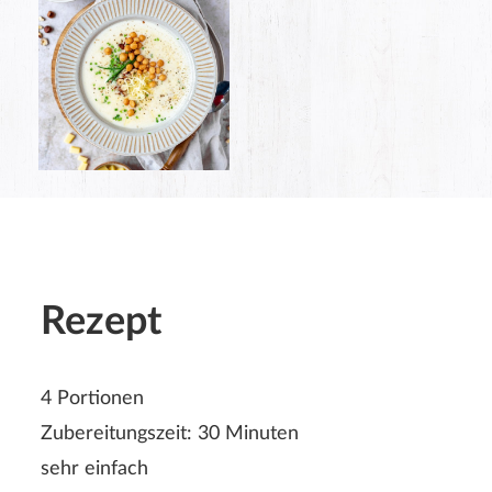
Rezept
4 Portionen
Zubereitungszeit: 30 Minuten
sehr einfach