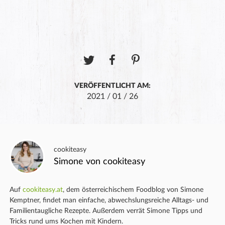
VERÖFFENTLICHT AM:
2021 / 01 / 26
cookiteasy
Simone von cookiteasy
Auf
cookiteasy.at
, dem österreichischem Foodblog von Simone
Kemptner, findet man einfache, abwechslungsreiche Alltags- und
Familientaugliche Rezepte. Außerdem verrät Simone Tipps und
Tricks rund ums Kochen mit Kindern.