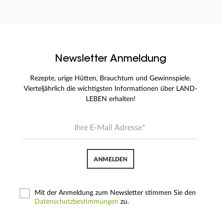
Newsletter Anmeldung
Rezepte, urige Hütten, Brauchtum und Gewinnspiele.
Vierteljährlich die wichtigsten Informationen über LAND-
LEBEN erhalten!
ANMELDEN
Mit der Anmeldung zum Newsletter stimmen Sie den
Datenschutzbestimmungen
zu.