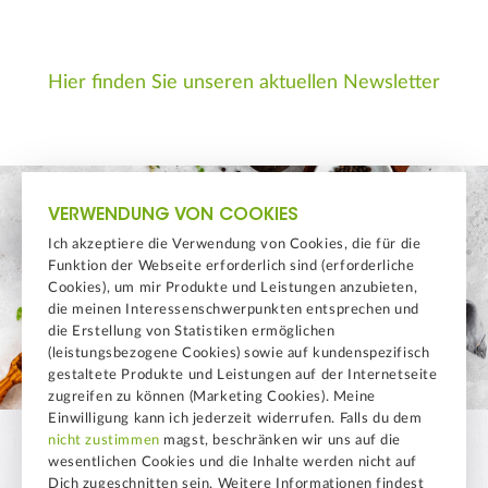
Hier finden Sie unseren aktuellen Newsletter
VERWENDUNG VON COOKIES
Ich akzeptiere die Verwendung von Cookies, die für die
Funktion der Webseite erforderlich sind (erforderliche
Cookies), um mir Produkte und Leistungen anzubieten,
die meinen Interessenschwerpunkten entsprechen und
die Erstellung von Statistiken ermöglichen
(leistungsbezogene Cookies) sowie auf kundenspezifisch
gestaltete Produkte und Leistungen auf der Internetseite
zugreifen zu können (Marketing Cookies). Meine
Einwilligung kann ich jederzeit widerrufen. Falls du dem
nicht zustimmen
magst, beschränken wir uns auf die
wesentlichen Cookies und die Inhalte werden nicht auf
Dich zugeschnitten sein. Weitere Informationen findest