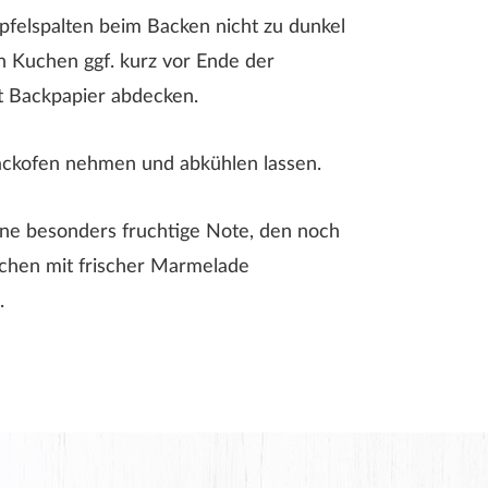
pfelspalten beim Backen nicht zu dunkel
 Kuchen ggf. kurz vor Ende der
t Backpapier abdecken.
ckofen nehmen und abkühlen lassen.
ne besonders fruchtige Note, den noch
hen mit frischer Marmelade
.