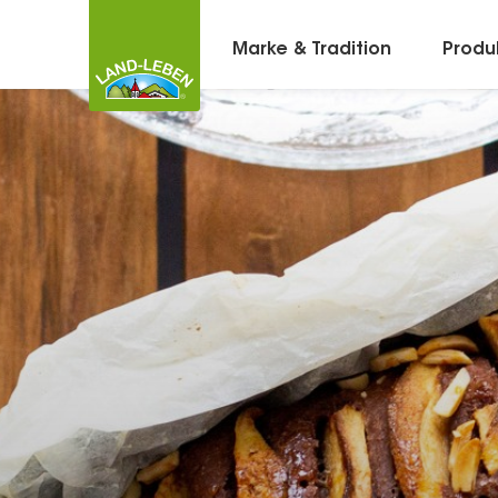
Marke & Tradition
Produ
Kontakt