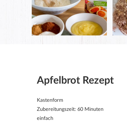
Apfelbrot Rezept
Kastenform
Zubereitungszeit: 60 Minuten
einfach