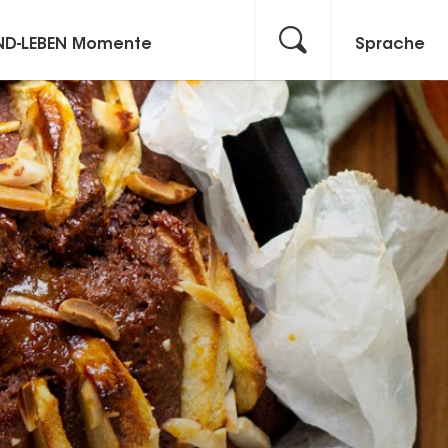
ND-LEBEN Momente
Sprache