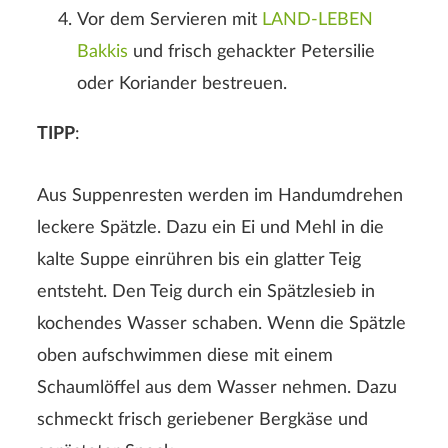
Vor dem Servieren mit
LAND-LEBEN
Bakkis
und frisch gehackter Petersilie
oder Koriander bestreuen.
TIPP
:
Aus Suppenresten werden im Handumdrehen
leckere Spätzle. Dazu ein Ei und Mehl in die
kalte Suppe einrühren bis ein glatter Teig
entsteht. Den Teig durch ein Spätzlesieb in
kochendes Wasser schaben. Wenn die Spätzle
oben aufschwimmen diese mit einem
Schaumlöffel aus dem Wasser nehmen. Dazu
schmeckt frisch geriebener Bergkäse und