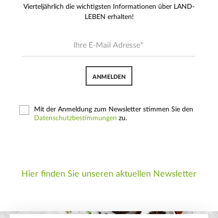
Vierteljährlich die wichtigsten Informationen über LAND-
LEBEN erhalten!
ANMELDEN
Mit der Anmeldung zum Newsletter stimmen Sie den
Datenschutzbestimmungen
zu.
Hier finden Sie unseren aktuellen Newsletter