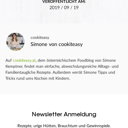
VERÖFFENTLICHT AM:
2019 / 09 / 19
cookiteasy
Simone von cookiteasy
Auf
cookiteasy.at
, dem österreichischem Foodblog von Simone
Kemptner, findet man einfache, abwechslungsreiche Alltags- und
Familientaugliche Rezepte. Außerdem verrät Simone Tipps und
Tricks rund ums Kochen mit Kindern.
Newsletter Anmeldung
Rezepte, urige Hütten, Brauchtum und Gewinnspiele.