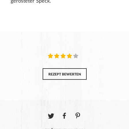
gerösteter Speck.
REZEPT BEWERTEN