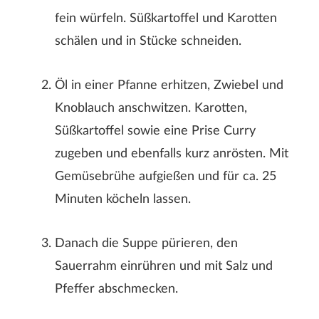
fein würfeln. Süßkartoffel und Karotten
schälen und in Stücke schneiden.
Öl in einer Pfanne erhitzen, Zwiebel und
Knoblauch anschwitzen. Karotten,
Süßkartoffel sowie eine Prise Curry
zugeben und ebenfalls kurz anrösten. Mit
Gemüsebrühe aufgießen und für ca. 25
Minuten köcheln lassen.
Danach die Suppe pürieren, den
Sauerrahm einrühren und mit Salz und
Pfeffer abschmecken.