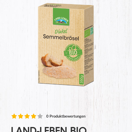
0
Produktbewertungen