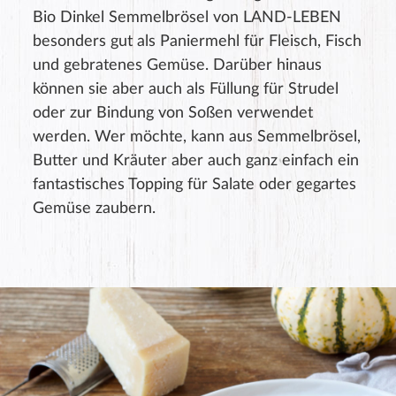
Bio Dinkel Semmelbrösel von LAND-LEBEN
besonders gut als Paniermehl für Fleisch, Fisch
und gebratenes Gemüse. Darüber hinaus
können sie aber auch als Füllung für Strudel
oder zur Bindung von Soßen verwendet
werden. Wer möchte, kann aus Semmelbrösel,
Butter und Kräuter aber auch ganz einfach ein
fantastisches Topping für Salate oder gegartes
Gemüse zaubern.