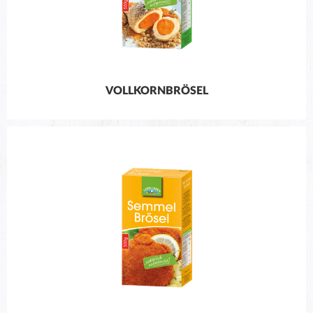
VOLLKORNBRÖSEL