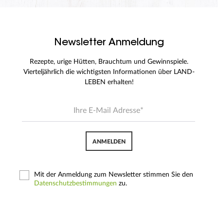
Newsletter Anmeldung
Rezepte, urige Hütten, Brauchtum und Gewinnspiele.
Vierteljährlich die wichtigsten Informationen über LAND-
LEBEN erhalten!
ANMELDEN
Mit der Anmeldung zum Newsletter stimmen Sie den
Datenschutzbestimmungen
zu.