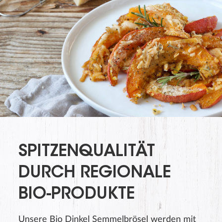
SPITZENQUALITÄT
DURCH REGIONALE
BIO-PRODUKTE
Unsere Bio Dinkel Semmelbrösel werden mit