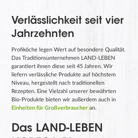
Verlässlichkeit seit vier
Jahrzehnten
Profiköche legen Wert auf besondere Qualität.
Das Traditionsunternehmen LAND-LEBEN
garantiert ihnen diese seit 45 Jahren. Wir
liefern verlässliche Produkte auf höchstem
Niveau, hergestellt nach traditionellen
Rezepten. Eine Vielzahl unserer bewährten
Bio-Produkte bieten wir außerdem auch in
Einheiten für Großverbraucher
an.
Das LAND-LEBEN