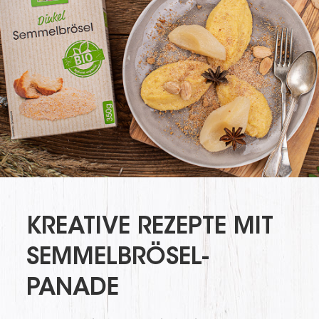
KREATIVE REZEPTE MIT
SEMMELBRÖSEL-
PANADE