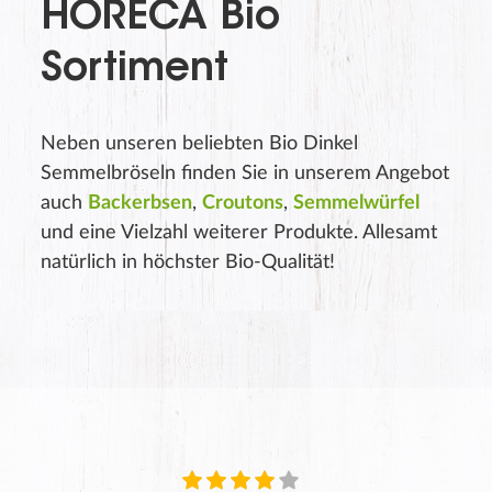
HORECA Bio
Sortiment
Neben unseren beliebten Bio Dinkel
Semmelbröseln finden Sie in unserem Angebot
auch
Backerbsen
,
Croutons
,
Semmelwürfel
und eine Vielzahl weiterer Produkte. Allesamt
natürlich in höchster Bio-Qualität!