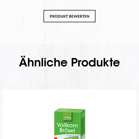
PRODUKT BEWERTEN
Ähnliche Produkte