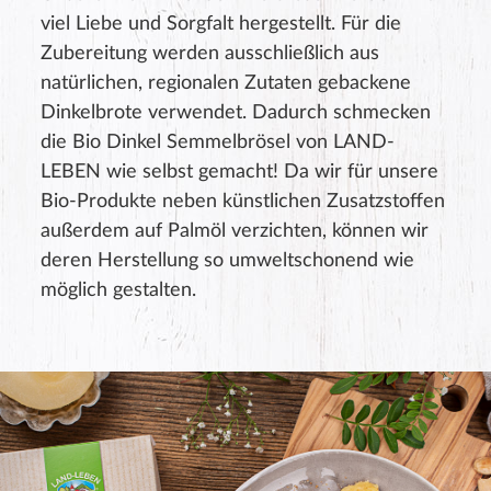
viel Liebe und Sorgfalt hergestellt. Für die
Zubereitung werden ausschließlich aus
natürlichen, regionalen Zutaten gebackene
Dinkelbrote verwendet. Dadurch schmecken
die Bio Dinkel Semmelbrösel von LAND-
LEBEN wie selbst gemacht! Da wir für unsere
Bio-Produkte neben künstlichen Zusatzstoffen
außerdem auf Palmöl verzichten, können wir
deren Herstellung so umweltschonend wie
möglich gestalten.