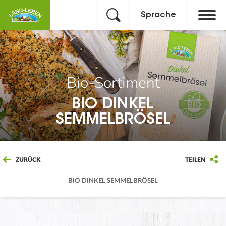
Sprache
Bio-Sortiment
BIO DINKEL
SEMMELBRÖSEL
ZURÜCK
TEILEN
BIO DINKEL SEMMELBRÖSEL