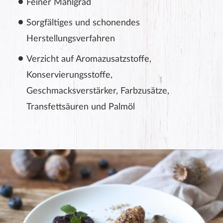
Feiner Mahlgrad
Sorgfältiges und schonendes
Herstellungsverfahren
Verzicht auf Aromazusatzstoffe,
Konservierungsstoffe,
Geschmacksverstärker, Farbzusätze,
Transfettsäuren und Palmöl
ABSENDEN