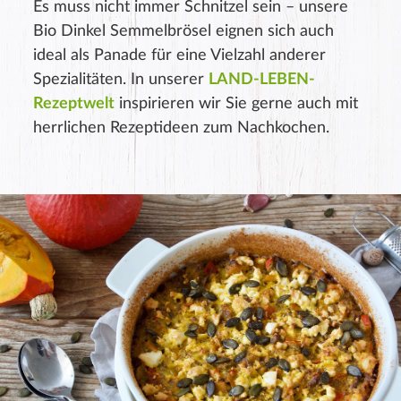
Es muss nicht immer Schnitzel sein – unsere
Bio Dinkel Semmelbrösel eignen sich auch
ideal als Panade für eine Vielzahl anderer
Spezialitäten. In unserer
LAND-LEBEN-
Rezeptwelt
inspirieren wir Sie gerne auch mit
herrlichen Rezeptideen zum Nachkochen.