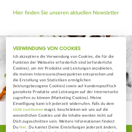
Hier finden Sie unseren aktuellen Newsletter
VERWENDUNG VON COOKIES
Ich akzeptiere die Verwendung von Cookies, die für die
Funktion der Webseite erforderlich sind (erforderliche
Cookies), um mir Produkte und Leistungen anzubieten,
die meinen Interessenschwerpunkten entsprechen und
die Erstellung von Statistiken ermöglichen
(leistungsbezogene Cookies) sowie auf kundenspezifisch
gestaltete Produkte und Leistungen auf der Internetseite
zugreifen zu können (Marketing Cookies). Meine
Einwilligung kann ich jederzeit widerrufen. Falls du dem
nicht zustimmen
magst, beschränken wir uns auf die
wesentlichen Cookies und die Inhalte werden nicht auf
Dich zugeschnitten sein. Weitere Informationen findest
Du
hier
. Du kannst Deine Einstellungen jederzeit ändern,