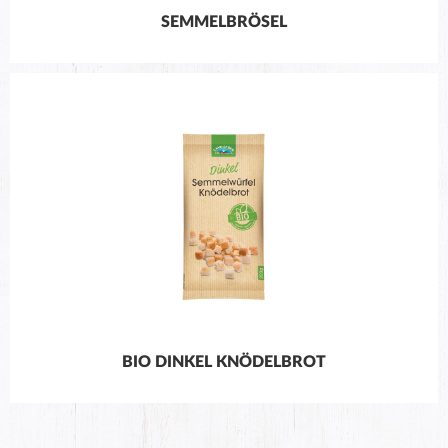
SEMMELBRÖSEL
BIO DINKEL KNÖDELBROT