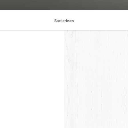
Backerbsen