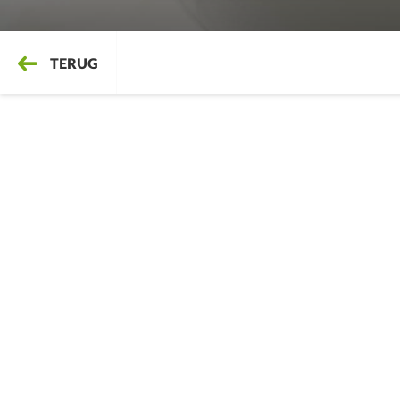
TERUG