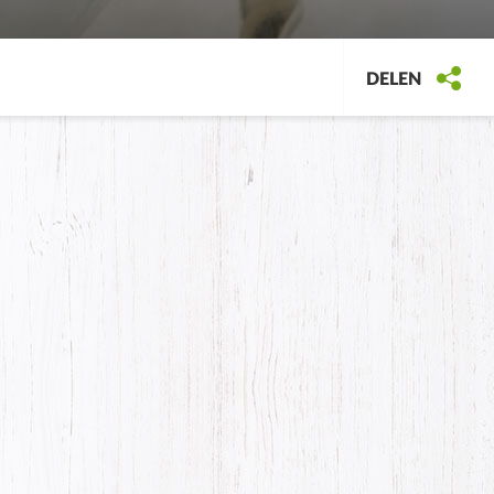
DELEN