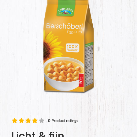
0
Product ratings