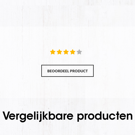
BEOORDEEL PRODUCT
Vergelijkbare producten