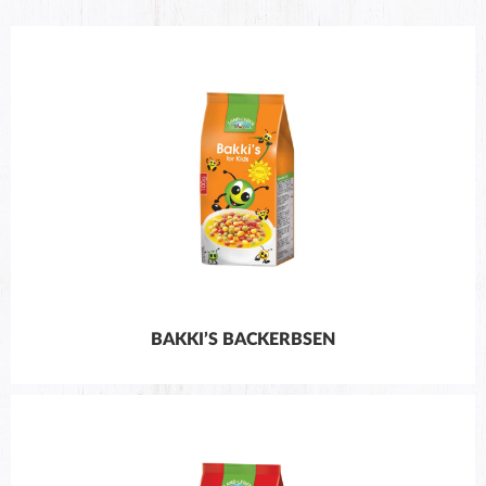
BAKKI’S BACKERBSEN