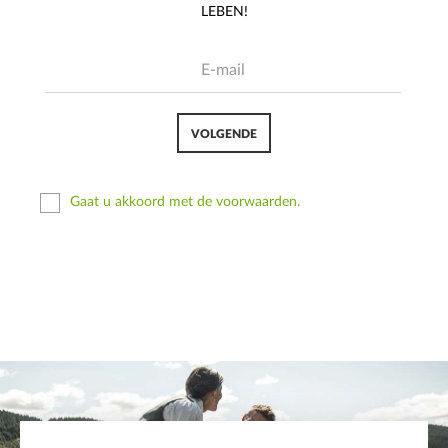
LEBEN!
VOLGENDE
Gaat u akkoord met de voorwaarden.