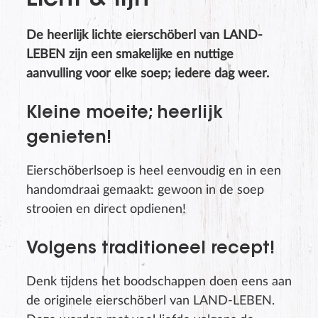
Licht & fijn
De heerlijk lichte eierschöberl van LAND-
LEBEN zijn een smakelijke en nuttige
aanvulling voor elke soep; iedere dag weer.
Kleine moeite; heerlijk
genieten!
Eierschöberlsoep is heel eenvoudig en in een
handomdraai gemaakt: gewoon in de soep
strooien en direct opdienen!
Volgens traditioneel recept!
Denk tijdens het boodschappen doen eens aan
de originele eierschöberl van LAND-LEBEN.