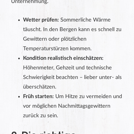
Unternehmung.
Wetter prüfen:
Sommerliche Wärme
täuscht. In den Bergen kann es schnell zu
Gewittern oder plötzlichen
Temperaturstürzen kommen.
Kondition realistisch einschätzen:
Höhenmeter, Gehzeit und technische
Schwierigkeit beachten – lieber unter- als
überschätzen.
Früh starten:
Um Hitze zu vermeiden und
vor möglichen Nachmittagsgewittern
zurück zu sein.