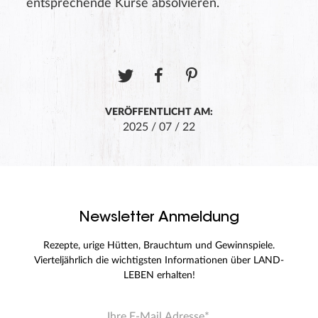
entsprechende Kurse absolvieren.
VERÖFFENTLICHT AM:
2025 / 07 / 22
Newsletter Anmeldung
Rezepte, urige Hütten, Brauchtum und Gewinnspiele.
Vierteljährlich die wichtigsten Informationen über LAND-
LEBEN erhalten!