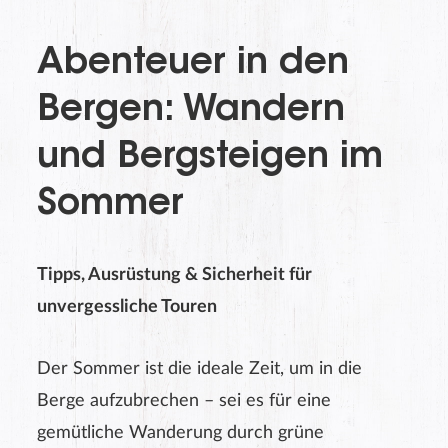
Abenteuer in den
Bergen: Wandern
und Bergsteigen im
Sommer
Tipps, Ausrüstung & Sicherheit für
unvergessliche Touren
Der Sommer ist die ideale Zeit, um in die
Berge aufzubrechen – sei es für eine
gemütliche Wanderung durch grüne