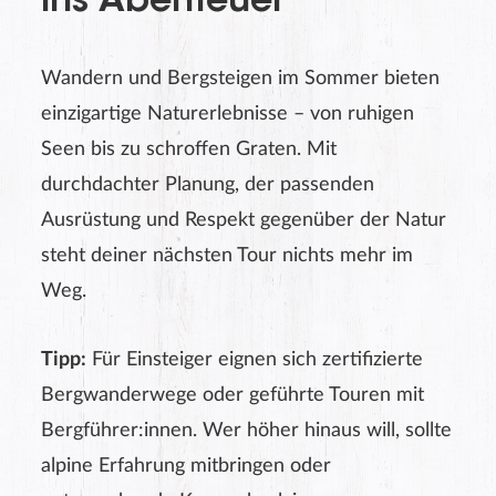
ins Abenteuer
Wandern und Bergsteigen im Sommer bieten
einzigartige Naturerlebnisse – von ruhigen
Seen bis zu schroffen Graten. Mit
durchdachter Planung, der passenden
Ausrüstung und Respekt gegenüber der Natur
steht deiner nächsten Tour nichts mehr im
Weg.
Tipp:
Für Einsteiger eignen sich zertifizierte
Bergwanderwege oder geführte Touren mit
Bergführer:innen. Wer höher hinaus will, sollte
alpine Erfahrung mitbringen oder