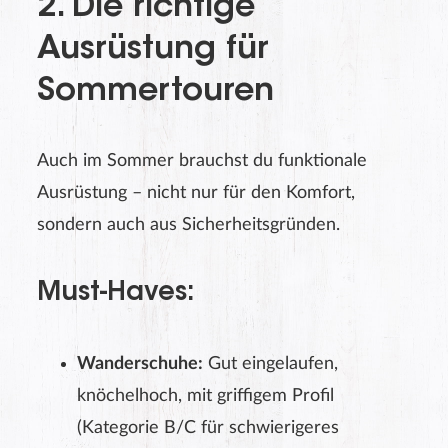
2. Die richtige
Ausrüstung für
Sommertouren
Auch im Sommer brauchst du funktionale
Ausrüstung – nicht nur für den Komfort,
sondern auch aus Sicherheitsgründen.
Must-Haves:
Wanderschuhe:
Gut eingelaufen,
knöchelhoch, mit griffigem Profil
(Kategorie B/C für schwierigeres