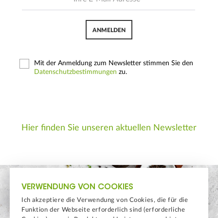
ANMELDEN
Mit der Anmeldung zum Newsletter stimmen Sie den
Datenschutzbestimmungen
zu.
Hier finden Sie unseren aktuellen Newsletter
VERWENDUNG VON COOKIES
Ich akzeptiere die Verwendung von Cookies, die für die
Funktion der Webseite erforderlich sind (erforderliche