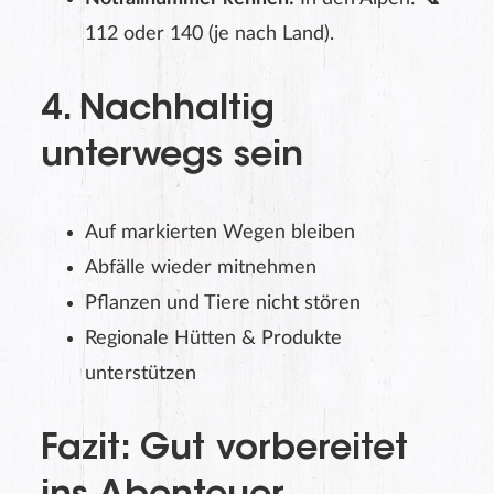
112 oder 140 (je nach Land).
4. Nachhaltig
unterwegs sein
Auf markierten Wegen bleiben
Abfälle wieder mitnehmen
Pflanzen und Tiere nicht stören
Regionale Hütten & Produkte
unterstützen
Fazit: Gut vorbereitet