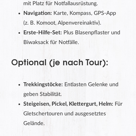
mit Platz für Notfallausrüstung.
Navigation:
Karte, Kompass, GPS-App
(z. B. Komoot, Alpenvereinaktiv).
Erste-Hilfe-Set:
Plus Blasenpflaster und
Biwaksack für Notfälle.
Optional (je nach Tour):
Trekkingstöcke:
Entlasten Gelenke und
geben Stabilität.
Steigeisen, Pickel, Klettergurt, Helm:
Für
Gletschertouren und ausgesetztes
Gelände.