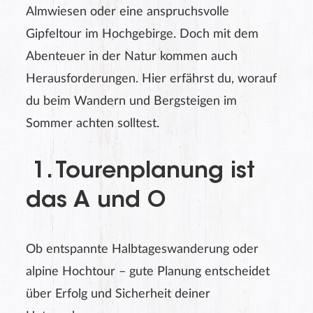
Almwiesen oder eine anspruchsvolle
Gipfeltour im Hochgebirge. Doch mit dem
Abenteuer in der Natur kommen auch
Herausforderungen. Hier erfährst du, worauf
du beim Wandern und Bergsteigen im
Sommer achten solltest.
1. Tourenplanung ist
das A und O
Ob entspannte Halbtageswanderung oder
alpine Hochtour – gute Planung entscheidet
über Erfolg und Sicherheit deiner