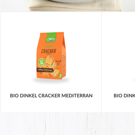
BIO DINKEL CRACKER MEDITERRAN
BIO DIN