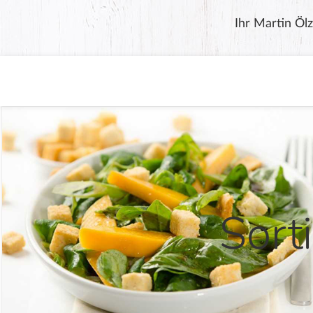
Ihr Martin Ölz
Sort