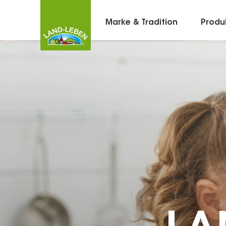
Marke & Tradition
Produ
Kontakt