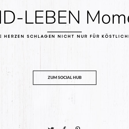
zwischendurch
D-LEBEN Mom
E HERZEN SCHLAGEN NICHT NUR FÜR KÖSTLICH
ZUM SOCIAL HUB