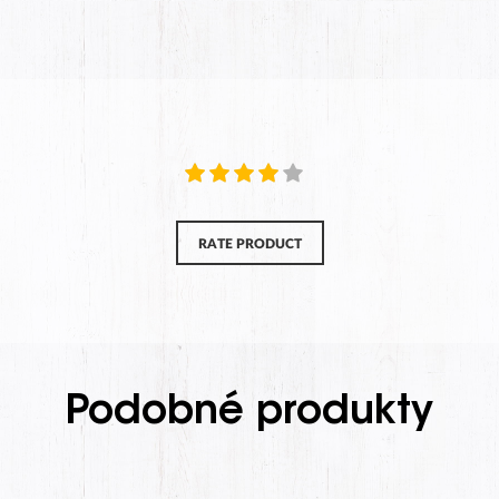
RATE PRODUCT
Podobné produkty