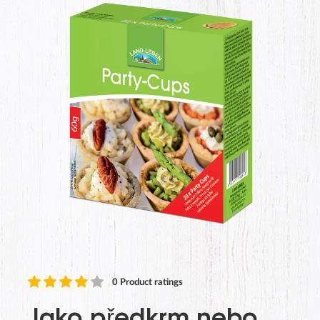
0
Product ratings