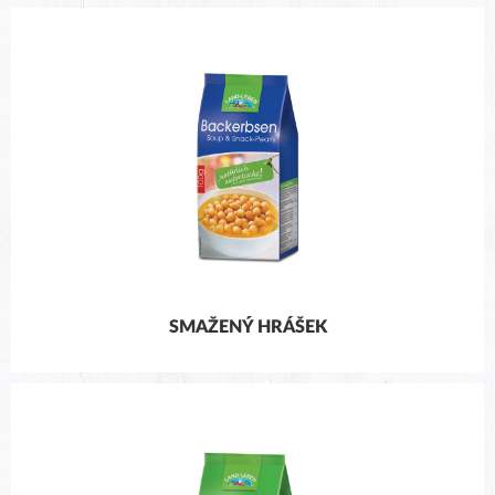
SMAŽENÝ HRÁŠEK