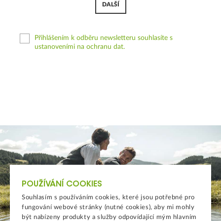
DALŠÍ
Přihlášením k odběru newsletteru souhlasíte s
ustanoveními na ochranu dat.
POUŽÍVÁNÍ COOKIES
Souhlasím s používáním cookies, které jsou potřebné pro
fungování webové stránky (nutné cookies), aby mi mohly
být nabízeny produkty a služby odpovídající mým hlavním