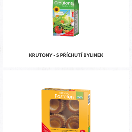
KRUTONY - S PŘÍCHUTÍ BYLINEK