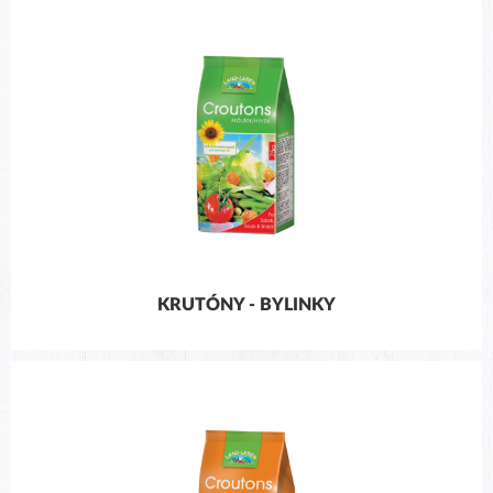
KRUTÓNY - BYLINKY