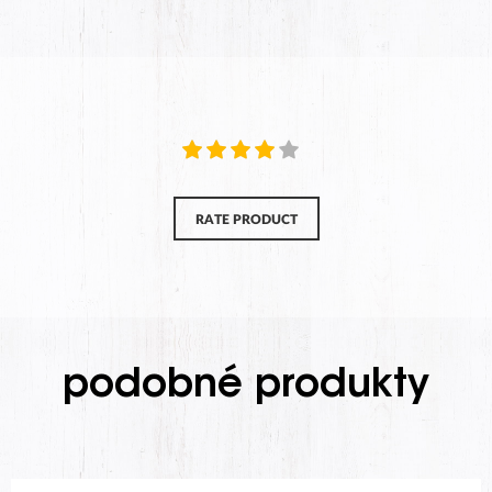
RATE PRODUCT
podobné produkty