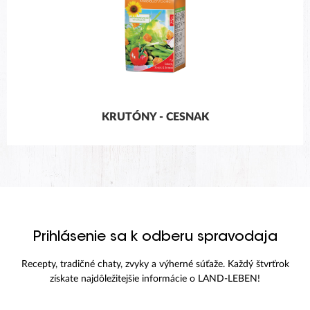
KRUTÓNY - CESNAK
Prihlásenie sa k odberu spravodaja
Recepty, tradičné chaty, zvyky a výherné súťaže. Každý štvrťrok
získate najdôležitejšie informácie o LAND-LEBEN!