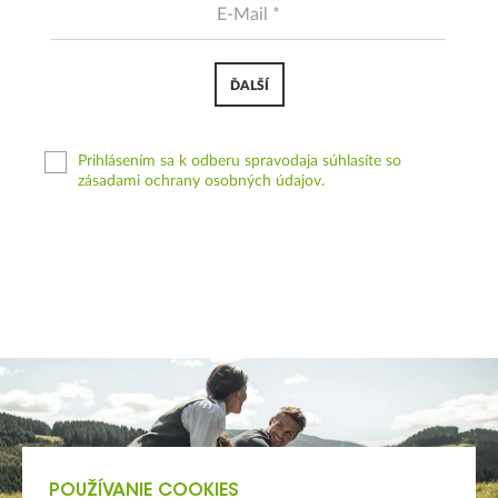
ĎALŠÍ
Prihlásením sa k odberu spravodaja súhlasíte so
zásadami ochrany osobných údajov.
POUŽÍVANIE COOKIES