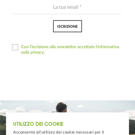
ISCRIZIONE
Con l’iscrizione alla newsletter accettate l’informativa
sulla privacy.
UTILIZZO DEI COOKIE
Acconsento all’utilizzo dei cookie necessari per il