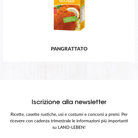
PANGRATTATO
Iscrizione alla newsletter
Ricette, casette rustiche, usi e costumi e concorsi a premi. Per
ricevere con cadenza trimestrale le informazioni più importanti
su LAND-LEBEN!