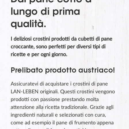
Dal pane cotto a
lungo di prima
qualità.
I deliziosi crostini prodotti da cubetti di pane
croccante, sono perfetti per diversi tipi di
ricette e per ogni giorno.
Prelibato prodotto austriaco!
Assicuratevi di acquistare i crostini di pane
LAN-LEBEN originali. Questi crostini vengono
prodotti con passione prestando molta
attenzione alla ricetta tradizionale. Grazie agli
ingredienti naturali e selezionati con cura,
come ad esempio il pane di frumento appena