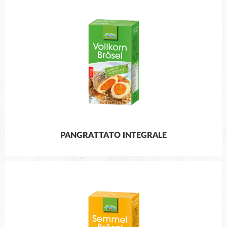
PANGRATTATO INTEGRALE