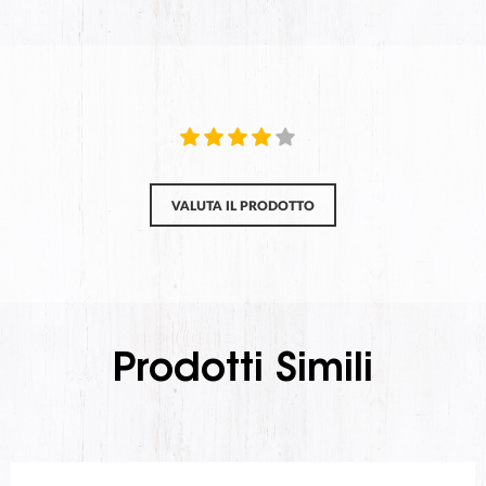
VALUTA IL PRODOTTO
Prodotti Simili