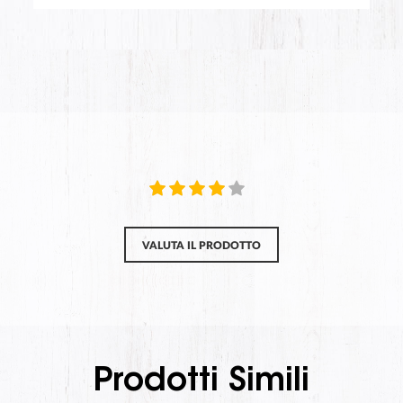
VALUTA IL PRODOTTO
Prodotti Simili