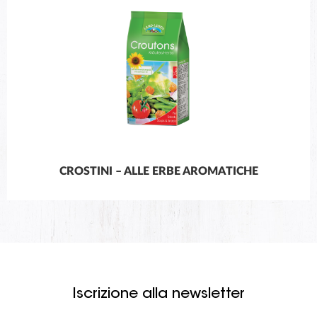
CROSTINI – ALLE ERBE AROMATICHE
Iscrizione alla newsletter