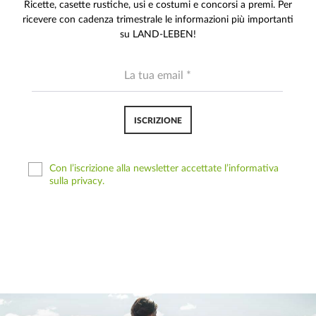
Ricette, casette rustiche, usi e costumi e concorsi a premi. Per
ricevere con cadenza trimestrale le informazioni più importanti
su LAND-LEBEN!
ISCRIZIONE
Con l’iscrizione alla newsletter accettate l’informativa
sulla privacy.