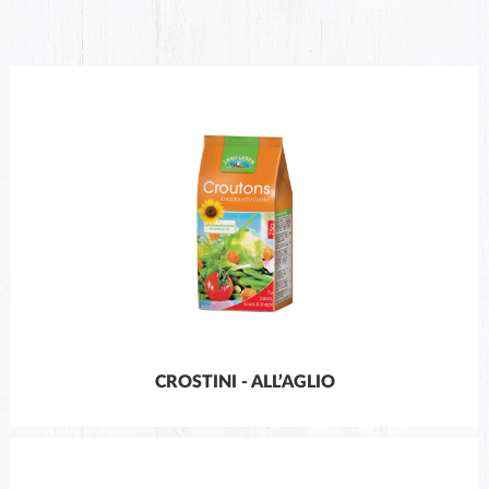
CROSTINI - ALL’AGLIO