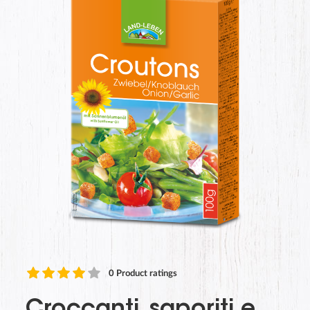
0
Product ratings