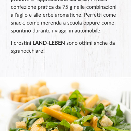
confezione pratica da 75 g nelle combinazioni
all’aglio e alle erbe aromatiche. Perfetti come
snack, come merenda a scuola oppure come
spuntino durante i viaggi in automobile.
I crostini
LAND-LEBEN
sono ottimi anche da
sgranocchiare!
Valutazione del prodotto