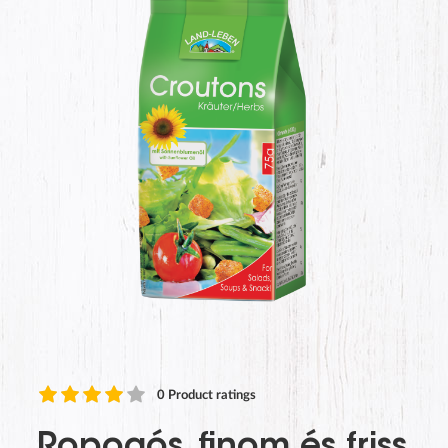
0
Product ratings