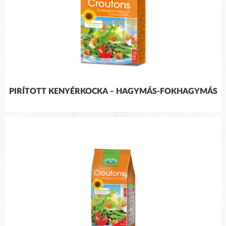
PIRÍTOTT KENYÉRKOCKA – HAGYMÁS-FOKHAGYMÁS