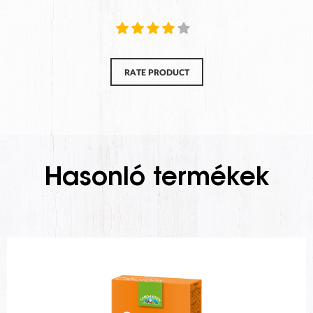
RATE PRODUCT
Hasonló termékek