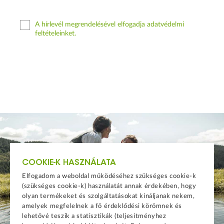
A hírlevél megrendelésével elfogadja adatvédelmi
feltételeinket.
COOKIE-K HASZNÁLATA
Elfogadom a weboldal működéséhez szükséges cookie-k
(szükséges cookie-k) használatát annak érdekében, hogy
olyan termékeket és szolgáltatásokat kínáljanak nekem,
amelyek megfelelnek a fő érdeklődési körömnek és
lehetővé teszik a statisztikák (teljesítményhez