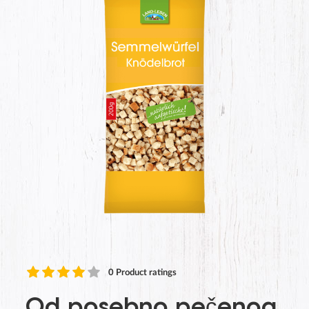
0
Product ratings