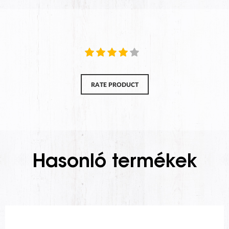
RATE PRODUCT
Hasonló termékek