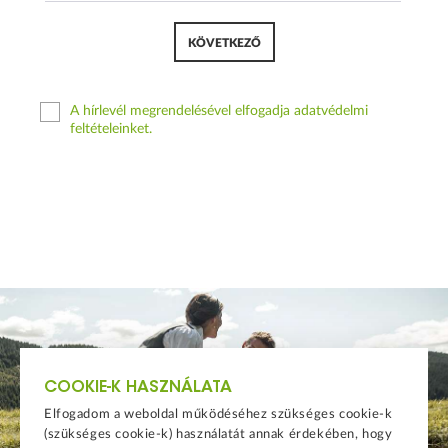
KÖVETKEZŐ
A hírlevél megrendelésével elfogadja adatvédelmi
feltételeinket.
COOKIE-K HASZNÁLATA
Elfogadom a weboldal működéséhez szükséges cookie-k
(szükséges cookie-k) használatát annak érdekében, hogy