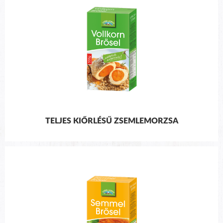
TELJES KIŐRLÉSŰ ZSEMLEMORZSA