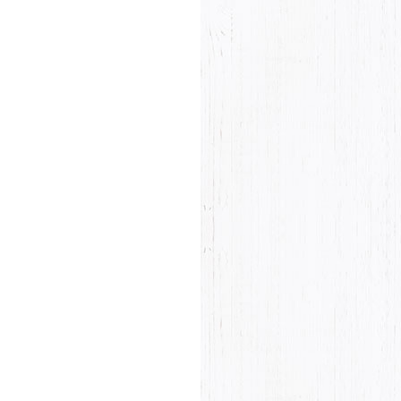
Product rating