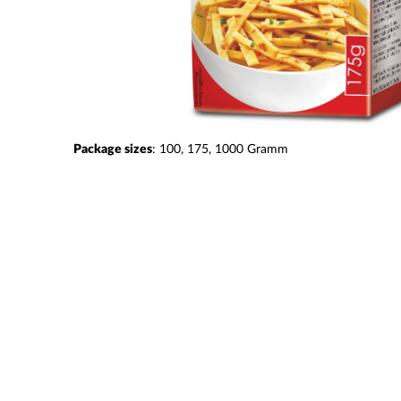
Package sizes
:
100
175
1000
Gramm