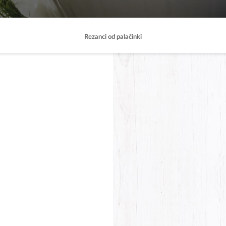
Rezanci od palačinki