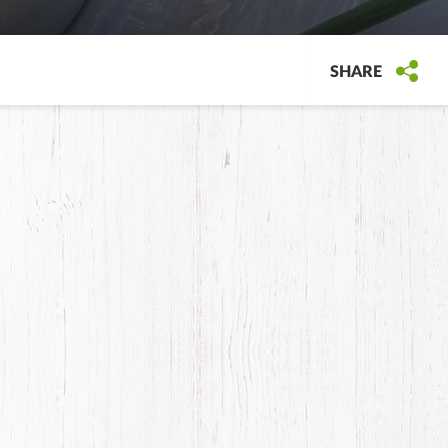
SHARE