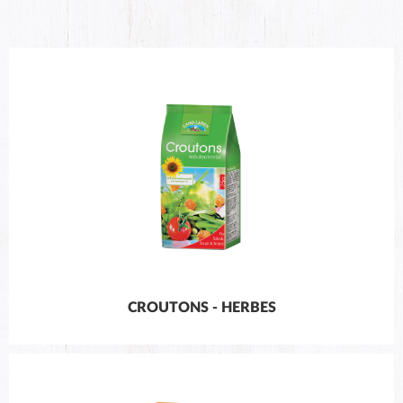
CROUTONS - HERBES