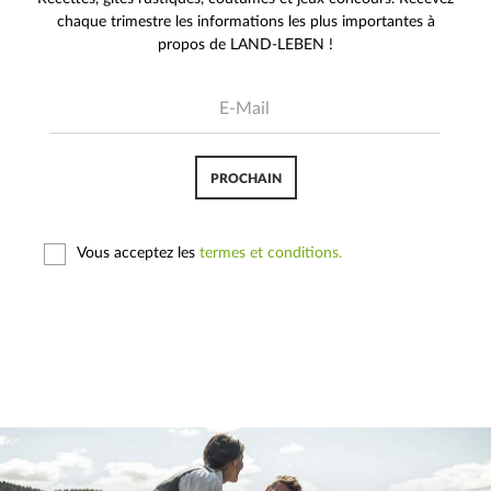
chaque trimestre les informations les plus importantes à
propos de LAND-LEBEN !
PROCHAIN
Vous acceptez les
termes et conditions.