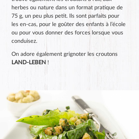
herbes ou nature dans un format pratique de
75 g, un peu plus petit. Ils sont parfaits pour
les en-cas, pour le goûter des enfants à l’école
ou pour vous donner des forces lorsque vous
conduisez.
On adore également grignoter les croutons
LAND-LEBEN
!
Évaluation du produit