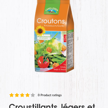
0
Product ratings