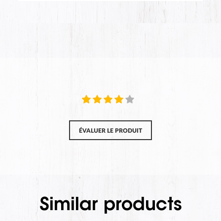
ÉVALUER LE PRODUIT
Similar products