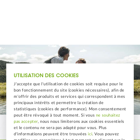
UTILISATION DES COOKIES
J'accepte que l'utilisation de cookies soit requise pour le
bon fonctionnement du site (cookies nécessaires), afin de
m'offrir des produits et services qui correspondent à mes
principaux intérêts et permettre la création de
statistiques (cookies de performance). Mon consentement
peut être révoqué à tout moment. Si vous
ne souhaitez
pas accepter
, nous nous limiterons aux cookies essentiels
et le contenu ne sera pas adapté pour vous. Plus
d'informations peuvent être trouvées
ici
. Vous pouvez