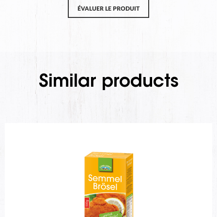
ÉVALUER LE PRODUIT
Similar products