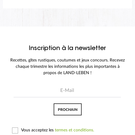
Inscription à la newsletter
Recettes, gîtes rustiques, coutumes et jeux concours. Recevez
chaque trimestre les informations les plus importantes à
propos de LAND-LEBEN !
PROCHAIN
Vous acceptez les
termes et conditions.