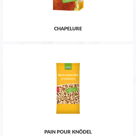
CHAPELURE
PAIN POUR KNÖDEL