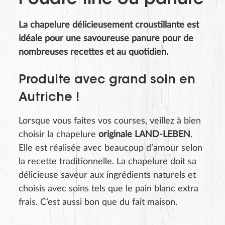
Poudre fine ou panure
La chapelure délicieusement croustillante est
idéale pour une savoureuse panure pour de
nombreuses recettes et au quotidien.
Produite avec grand soin en
Autriche !
Lorsque vous faites vos courses, veillez à bien
choisir la chapelure
originale LAND-LEBEN
.
Elle est réalisée avec beaucoup d’amour selon
la recette traditionnelle. La chapelure doit sa
délicieuse saveur aux ingrédients naturels et
choisis avec soins tels que le pain blanc extra
frais. C’est aussi bon que du fait maison.