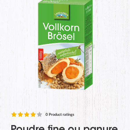
0
Product ratings