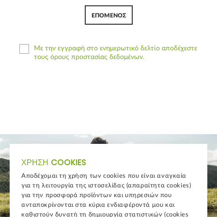
ΕΠΌΜΕΝΟΣ
Με την εγγραφή στο ενημερωτικό δελτίο αποδέχεστε
τους όρους προστασίας δεδομένων.
ΧΡΉΣΗ COOKIES
Αποδέχομαι τη χρήση των cookies που είναι αναγκαία
για τη λειτουργία της ιστοσελίδας (απαραίτητα cookies)
για την προσφορά προϊόντων και υπηρεσιών που
ανταποκρίνονται στα κύρια ενδιαφέροντά μου και
καθιστούν δυνατή τη δημιουργία στατιστικών (cookies