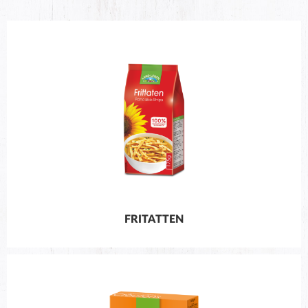
FRITATTEN