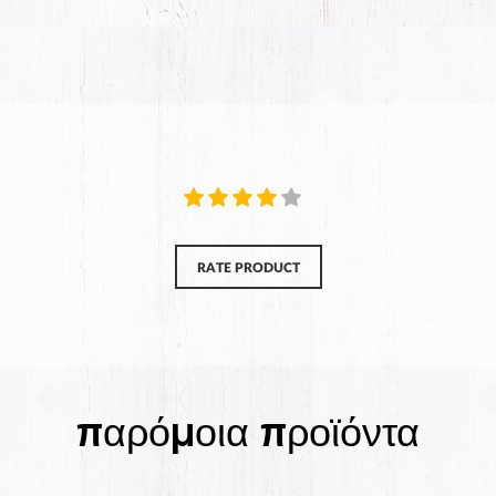
RATE PRODUCT
παρόμοια προϊόντα