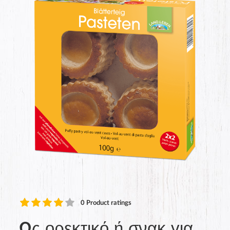
0
Product ratings