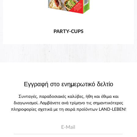
PARTY-CUPS
Εγγραφή στο ενημερωτικό δελτίο
Συνταγές, παραδοσιακές καλύβες, ήθη και έθιμα και
διαγωνισμοί. Λαμβάνετε ανά τρίμηνο τις σημαντικότερες
πληροφορίες σχετικά με τη σειρά προϊόντων LAND-LEBEN!