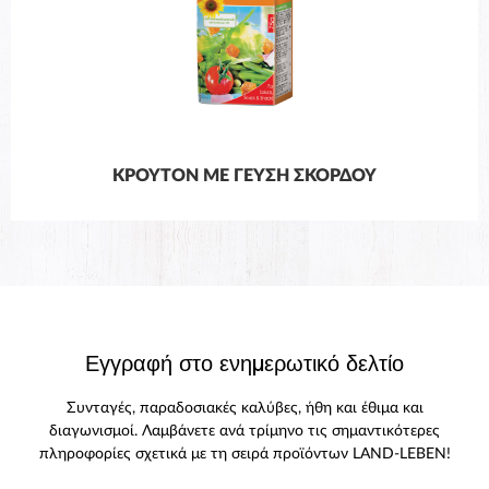
ΚΡΟΥΤΌΝ ΜΕ ΓΕΎΣΗ ΣΚΌΡΔΟΥ
Εγγραφή στο ενημερωτικό δελτίο
Συνταγές, παραδοσιακές καλύβες, ήθη και έθιμα και
διαγωνισμοί. Λαμβάνετε ανά τρίμηνο τις σημαντικότερες
πληροφορίες σχετικά με τη σειρά προϊόντων LAND-LEBEN!