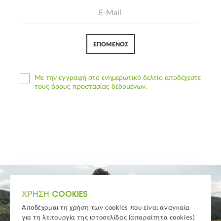
ΕΠΌΜΕΝΟΣ
Με την εγγραφή στο ενημερωτικό δελτίο αποδέχεστε
τους όρους προστασίας δεδομένων.
ΧΡΉΣΗ COOKIES
Αποδέχομαι τη χρήση των cookies που είναι αναγκαία
για τη λειτουργία της ιστοσελίδας (απαραίτητα cookies)