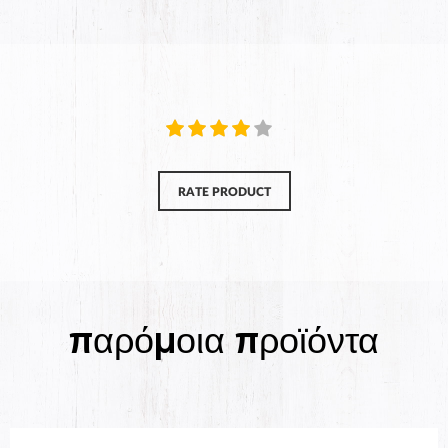
RATE PRODUCT
παρόμοια προϊόντα