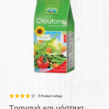
0
Product ratings